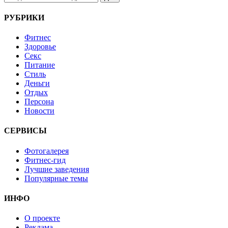
РУБРИКИ
Фитнес
Здоровье
Секс
Питание
Стиль
Деньги
Отдых
Персона
Новости
СЕРВИСЫ
Фотогалерея
Фитнес-гид
Лучшие заведения
Популярные темы
ИНФО
О проекте
Реклама