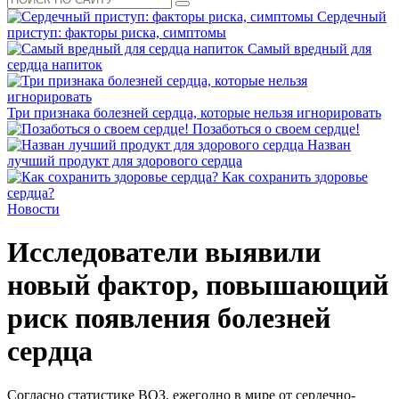
Сердечный
приступ: факторы риска, симптомы
Самый вредный для
сердца напиток
Три признака болезней сердца, которые нельзя игнорировать
Позаботься о своем сердце!
Назван
лучший продукт для здорового сердца
Как сохранить здоровье
сердца?
Новости
Исследователи выявили
новый фактор, повышающий
риск появления болезней
сердца
Согласно статистике ВОЗ, ежегодно в мире от сердечно-