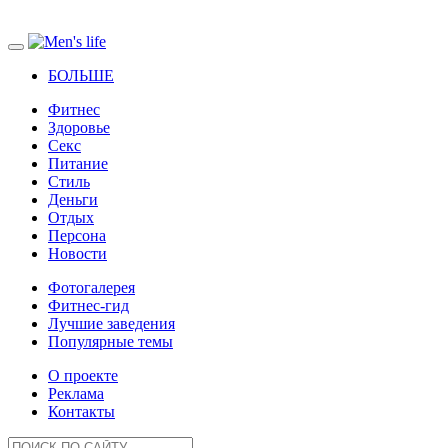
БОЛЬШЕ
Фитнес
Здоровье
Секс
Питание
Стиль
Деньги
Отдых
Персона
Новости
Фотогалерея
Фитнес-гид
Лучшие заведения
Популярные темы
О проекте
Реклама
Контакты