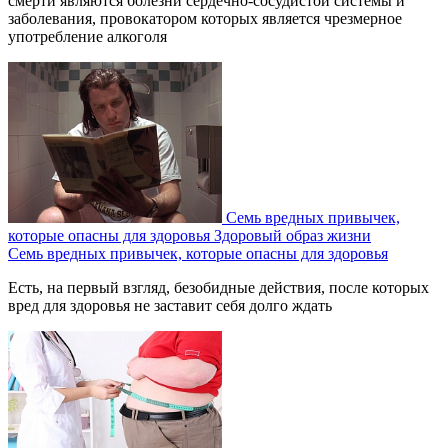
смерти являются болезни сердечно-сосудистой системы и
заболевания, провокатором которых является чрезмерное
употребление алкоголя
Семь вредных привычек,
которые опасны для здоровья
Здоровый образ жизни
Семь вредных привычек, которые опасны для здоровья
Есть, на первый взгляд, безобидные действия, после которых
вред для здоровья не заставит себя долго ждать