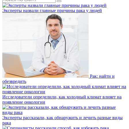
Эксперты назвали главные причины рака у людей
Рак: найти и
обезвредить
Исследователи определили, как холодный климат влияет на
появление онкологии
Эксперты рассказали, как обнаружить и лечить разные виды
рака