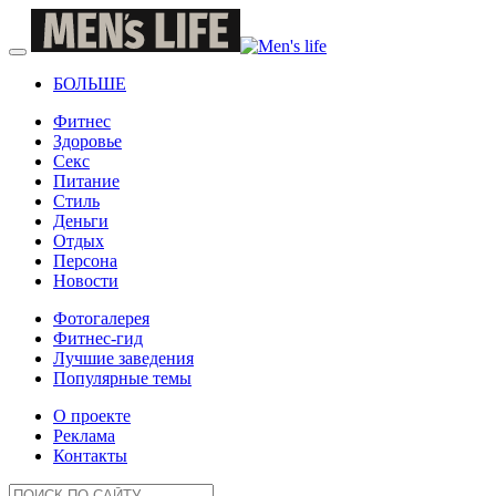
БОЛЬШЕ
Фитнес
Здоровье
Секс
Питание
Стиль
Деньги
Отдых
Персона
Новости
Фотогалерея
Фитнес-гид
Лучшие заведения
Популярные темы
О проекте
Реклама
Контакты