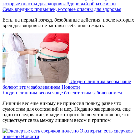
которые опасны для здоровья
Здоровый образ жизни
Семь вредных привычек, которые опасны для здоровья
Есть, на первый взгляд, безобидные действия, после которых
вред для здоровья не заставит себя долго ждать
Люди с лишним весом чаще
болеют этим заболеванием
Новости
Люди с лишним весом чаще болеют этим заболеванием
Лишний вес еще никому не приносил пользу, разве что
сумоистам для состязаний и шоу. Недавно завершилось еще
одно исследование, в ходе которого было установлено, что
существует связь между лишним весом и гриппом
Эксперты: есть сверчков
полезно
Новости