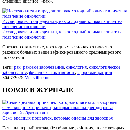
слышишь диагноз: «рак».
Исследователи определили, как холодный климат влияет на
появление онкологии
Исследователи определили, как холодный климат влияет на
появление онкологии
Согласно статистике, в холодных регионах количество
раковых больных выше зафиксированного среднемирового
показателя
Теги:
рак
,
раковое заболевание
,
онкология
,
онкологическое
заболевание
,
физическая активность
,
здоровый рацион
30/07/2026
Menslife.com
НОВОЕ В ЖУРНАЛЕ
Семь вредных привычек, которые опасны для здоровья
Здоровый образ жизни
Семь вредных привычек, которые опасны для здоровья
Есть, на первый взгляд, безобидные действия, после которых