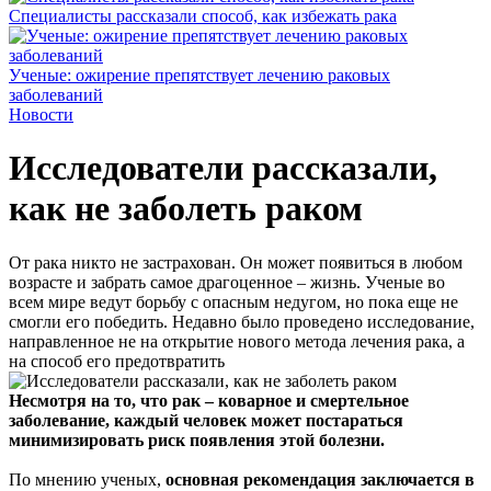
Специалисты рассказали способ, как избежать рака
Ученые: ожирение препятствует лечению раковых
заболеваний
Новости
Исследователи рассказали,
как не заболеть раком
От рака никто не застрахован. Он может появиться в любом
возрасте и забрать самое драгоценное – жизнь. Ученые во
всем мире ведут борьбу с опасным недугом, но пока еще не
смогли его победить. Недавно было проведено исследование,
направленное не на открытие нового метода лечения рака, а
на способ его предотвратить
Несмотря на то, что рак – коварное и смертельное
заболевание, каждый человек может постараться
минимизировать риск появления этой болезни.
По мнению ученых,
основная рекомендация заключается в