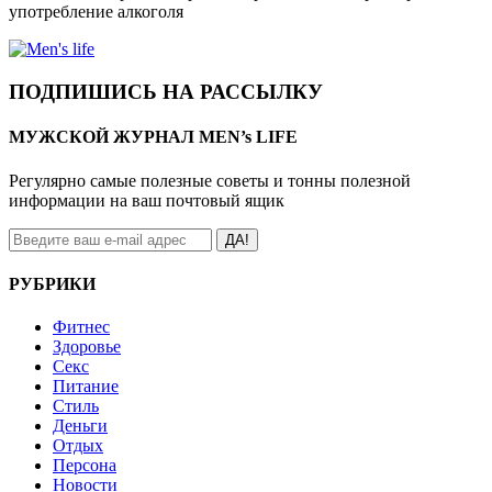
употребление алкоголя
ПОДПИШИСЬ НА РАССЫЛКУ
МУЖСКОЙ ЖУРНАЛ MEN’s LIFE
Регулярно самые полезные советы и тонны полезной
информации на ваш почтовый ящик
ДА!
РУБРИКИ
Фитнес
Здоровье
Секс
Питание
Стиль
Деньги
Отдых
Персона
Новости