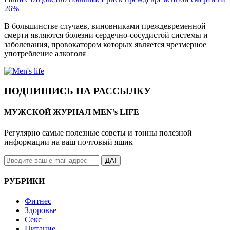
26%
В большинстве случаев, виновниками преждевременной
смерти являются болезни сердечно-сосудистой системы и
заболевания, провокатором которых является чрезмерное
употребление алкоголя
ПОДПИШИСЬ НА РАССЫЛКУ
МУЖСКОЙ ЖУРНАЛ MEN’s LIFE
Регулярно самые полезные советы и тонны полезной
информации на ваш почтовый ящик
ДА!
РУБРИКИ
Фитнес
Здоровье
Секс
Питание