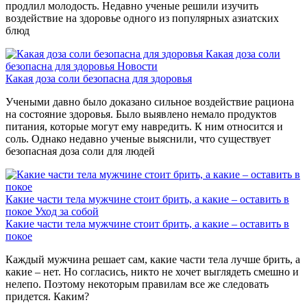
продлил молодость. Недавно ученые решили изучить
воздействие на здоровье одного из популярных азиатских
блюд
Какая доза соли
безопасна для здоровья
Новости
Какая доза соли безопасна для здоровья
Учеными давно было доказано сильное воздействие рациона
на состояние здоровья. Было выявлено немало продуктов
питания, которые могут ему навредить. К ним относится и
соль. Однако недавно ученые выяснили, что существует
безопасная доза соли для людей
Какие части тела мужчине стоит брить, а какие – оставить в
покое
Уход за собой
Какие части тела мужчине стоит брить, а какие – оставить в
покое
Каждый мужчина решает сам, какие части тела лучше брить, а
какие – нет. Но согласись, никто не хочет выглядеть смешно и
нелепо. Поэтому некоторым правилам все же следовать
придется. Каким?