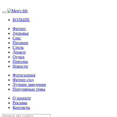
БОЛЬШЕ
Фитнес
Здоровье
Секс
Питание
Стиль
Деньги
Отдых
Персона
Новости
Фотогалерея
Фитнес-гид
Лучшие заведения
Популярные темы
О проекте
Реклама
Контакты