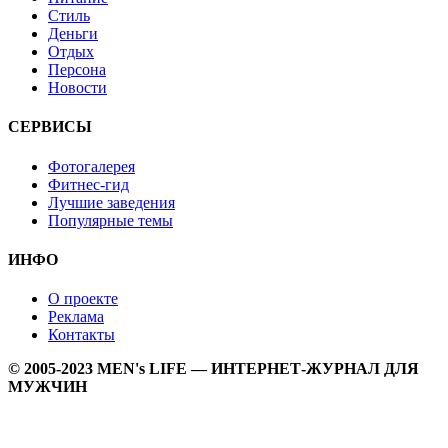
Стиль
Деньги
Отдых
Персона
Новости
СЕРВИСЫ
Фотогалерея
Фитнес-гид
Лучшие заведения
Популярные темы
ИНФО
О проекте
Реклама
Контакты
© 2005-2023 MEN's LIFE — ИНТЕРНЕТ-ЖУРНАЛ ДЛЯ
МУЖЧИН