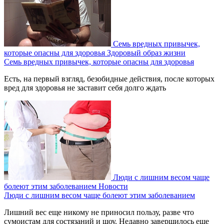
Семь вредных привычек,
которые опасны для здоровья
Здоровый образ жизни
Семь вредных привычек, которые опасны для здоровья
Есть, на первый взгляд, безобидные действия, после которых
вред для здоровья не заставит себя долго ждать
Люди с лишним весом чаще
болеют этим заболеванием
Новости
Люди с лишним весом чаще болеют этим заболеванием
Лишний вес еще никому не приносил пользу, разве что
сумоистам для состязаний и шоу. Недавно завершилось еще