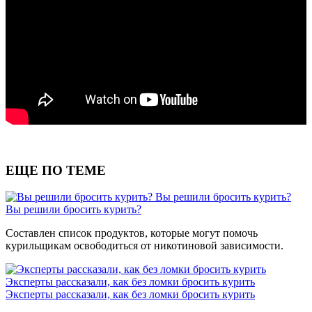
ЕЩЕ ПО ТЕМЕ
Вы решили бросить курить?
Вы решили бросить курить?
Составлен список продуктов, которые могут помочь
курильщикам освободиться от никотиновой зависимости.
Эксперты рассказали, как без ломки бросить курить
Эксперты рассказали, как без ломки бросить курить