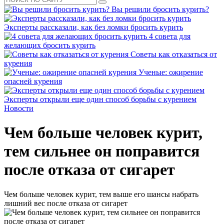
Вы решили бросить курить?
Эксперты рассказали, как без ломки бросить курить
4 совета для
желающих бросить курить
Советы как отказаться от
курения
Ученые: ожирение
опасней курения
Эксперты открыли еще один способ борьбы с курением
Новости
Чем больше человек курит,
тем сильнее он поправится
после отказа от сигарет
Чем больше человек курит, тем выше его шансы набрать
лишний вес после отказа от сигарет