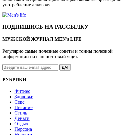
употребление алкоголя
ПОДПИШИСЬ НА РАССЫЛКУ
МУЖСКОЙ ЖУРНАЛ MEN’s LIFE
Регулярно самые полезные советы и тонны полезной
информации на ваш почтовый ящик
ДА!
РУБРИКИ
Фитнес
Здоровье
Секс
Питание
Стиль
Деньги
Отдых
Персона
Новости