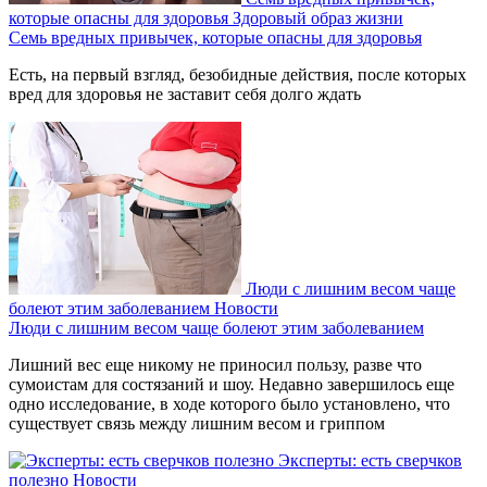
которые опасны для здоровья
Здоровый образ жизни
Семь вредных привычек, которые опасны для здоровья
Есть, на первый взгляд, безобидные действия, после которых
вред для здоровья не заставит себя долго ждать
Люди с лишним весом чаще
болеют этим заболеванием
Новости
Люди с лишним весом чаще болеют этим заболеванием
Лишний вес еще никому не приносил пользу, разве что
сумоистам для состязаний и шоу. Недавно завершилось еще
одно исследование, в ходе которого было установлено, что
существует связь между лишним весом и гриппом
Эксперты: есть сверчков
полезно
Новости