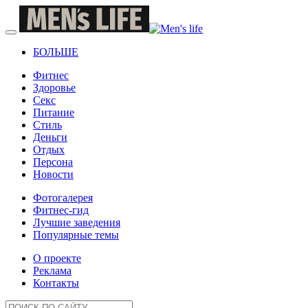
БОЛЬШЕ
Фитнес
Здоровье
Секс
Питание
Стиль
Деньги
Отдых
Персона
Новости
Фотогалерея
Фитнес-гид
Лучшие заведения
Популярные темы
О проекте
Реклама
Контакты