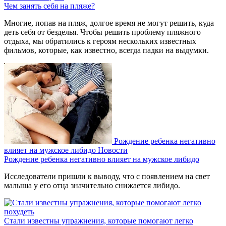
Чем занять себя на пляже?
Многие, попав на пляж, долгое время не могут решить, куда
деть себя от безделья. Чтобы решить проблему пляжного
отдыха, мы обратились к героям нескольких известных
фильмов, которые, как известно, всегда падки на выдумки.
Рождение ребенка негативно
влияет на мужское либидо
Новости
Рождение ребенка негативно влияет на мужское либидо
Исследователи пришли к выводу, что с появлением на свет
малыша у его отца значительно снижается либидо.
Стали известны упражнения, которые помогают легко