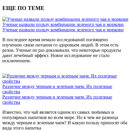
ЕЩЕ ПО ТЕМЕ
Ученые назвали пользу комбинации зеленого чая и моркови
Ученые назвали пользу комбинации зеленого чая и моркови
В последнее время немало исследований посвящено
изучению связи питания со здоровьем людей. В этом есть
резон. Ученые не раз доказывали, что некоторые продукты
дают лечебный эффект. Новое исследование не стало
исключением.
Различие между черным и зеленым чаем. Их полезные
свойства
Различие между черным и зеленым чаем. Их полезные
свойства
Известно, что чай является одним из самых любимых и
популярных напитков во всем мире. Но в чем же разница
между черным и зеленым чаем? И какую пользу приносят оба
вида этого напитка