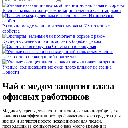
Ученые назвали пользу комбинации зеленого чая и моркови
Различие между черным и зеленым чаем. Их полезные
свойства
Эксперты: зеленый чай помогает в борьбе с раком
Советы по выбору чая
Ученые
рассказали о неожиданной пользе чая
Ученые: солнцезащитные очки плохо влияют на зрение
Новости
Чай с медом защитит глаза
офисных работников
Медики уверены, что этот напиток идеально подойдет для
роли весьма эффективного профилактического средства для
зрения и является просто незаменимым для людей,
проводящих за компьютером очень много времени и