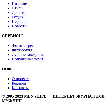
Питание
Стиль
Деньги
Отдых
Персона
Новости
СЕРВИСЫ
Фотогалерея
Фитнес-гид
Лучшие заведения
Популярные темы
ИНФО
О проекте
Реклама
Контакты
© 2005-2023 MEN's LIFE — ИНТЕРНЕТ-ЖУРНАЛ ДЛЯ
МУЖЧИН