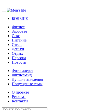
БОЛЬШЕ
Фитнес
Здоровье
Секс
Питание
Стиль
Деньги
Отдых
Персона
Новости
Фотогалерея
Фитнес-гид
Лучшие заведения
Популярные темы
О проекте
Реклама
Контакты