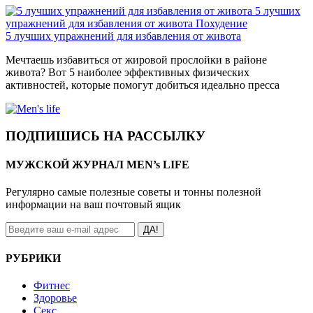
5 лучших
упражнений для избавления от живота
Похудение
5 лучших упражнений для избавления от живота
Мечтаешь избавиться от жировой прослойки в районе
живота? Вот 5 наиболее эффективных физических
активностей, которые помогут добиться идеально пресса
ПОДПИШИСЬ НА РАССЫЛКУ
МУЖСКОЙ ЖУРНАЛ MEN’s LIFE
Регулярно самые полезные советы и тонны полезной
информации на ваш почтовый ящик
ДА!
РУБРИКИ
Фитнес
Здоровье
Секс