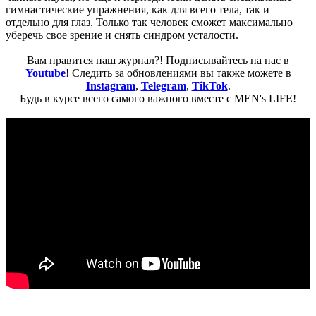
гимнастические упражнения, как для всего тела, так и
отдельно для глаз. Только так человек сможет максимально
уберечь свое зрение и снять синдром усталости.
Вам нравится наш журнал?! Подписывайтесь на нас в
Youtube
! Следить за обновлениями вы также можете в
Instagram
,
Telegram
,
TikTok
.
Будь в курсе всего самого важного вместе с MEN's LIFE!