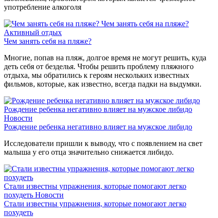
употребление алкоголя
Чем занять себя на пляже?
Активный отдых
Чем занять себя на пляже?
Многие, попав на пляж, долгое время не могут решить, куда
деть себя от безделья. Чтобы решить проблему пляжного
отдыха, мы обратились к героям нескольких известных
фильмов, которые, как известно, всегда падки на выдумки.
Рождение ребенка негативно влияет на мужское либидо
Новости
Рождение ребенка негативно влияет на мужское либидо
Исследователи пришли к выводу, что с появлением на свет
малыша у его отца значительно снижается либидо.
Стали известны упражнения, которые помогают легко
похудеть
Новости
Стали известны упражнения, которые помогают легко
похудеть