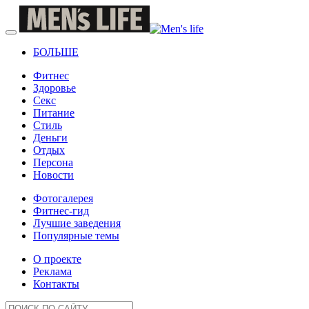
БОЛЬШЕ
Фитнес
Здоровье
Секс
Питание
Стиль
Деньги
Отдых
Персона
Новости
Фотогалерея
Фитнес-гид
Лучшие заведения
Популярные темы
О проекте
Реклама
Контакты