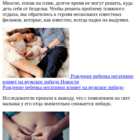
Многие, попав на пляж, долгое время не могут решить, куда
деть себя от безделья. Чтобы решить проблему пляжного
отдыха, мы обратились к героям нескольких известных
фильмов, которые, как известно, всегда падки на выдумки.
Рождение ребенка негативно
влияет на мужское либидо
Новости
Рождение ребенка негативно влияет на мужское либидо
Исследователи пришли к выводу, что с появлением на свет
малыша у его отца значительно снижается либидо.