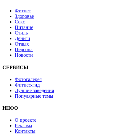
Фитнес
Здоровье
Секс
Питание
Стиль
Деньги
Отдых
Персона
Новости
СЕРВИСЫ
Фотогалерея
Фитнес-гид
Лучшие заведения
Популярные темы
ИНФО
О проекте
Реклама
Контакты