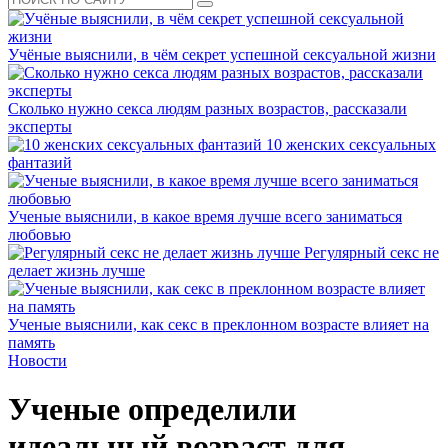
Учёные выяснили, в чём секрет успешной сексуальной жизни
Сколько нужно секса людям разных возрастов, рассказали
эксперты
10 женских сексуальных
фантазий
Ученые выяснили, в какое время лучше всего заниматься
любовью
Регулярный секс не
делает жизнь лучше
Ученые выяснили, как секс в преклонном возрасте влияет на
память
Новости
Ученые определили
идеальный возраст для