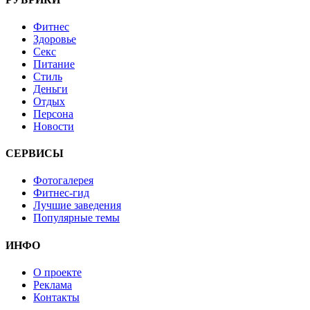
Фитнес
Здоровье
Секс
Питание
Стиль
Деньги
Отдых
Персона
Новости
СЕРВИСЫ
Фотогалерея
Фитнес-гид
Лучшие заведения
Популярные темы
ИНФО
О проекте
Реклама
Контакты