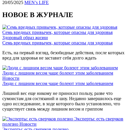
20/05/2025
MEN’s LIFE
НОВОЕ В ЖУРНАЛЕ
Семь вредных привычек, которые опасны для здоровья
Здоровый образ жизни
Семь вредных привычек, которые опасны для здоровья
Есть, на первый взгляд, безобидные действия, после которых
вред для здоровья не заставит себя долго ждать
Люди с лишним весом чаще болеют этим заболеванием
Новости
Люди с лишним весом чаще болеют этим заболеванием
Лишний вес еще никому не приносил пользу, разве что
сумоистам для состязаний и шоу. Недавно завершилось еще
одно исследование, в ходе которого было установлено, что
существует связь между лишним весом и гриппом
Эксперты: есть сверчков
полезно
Новости
Эксперты: есть сверчков полезно