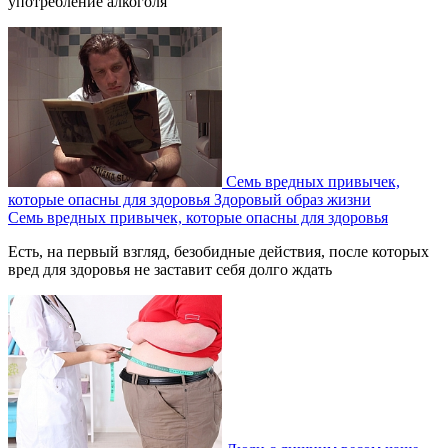
употребление алкоголя
Семь вредных привычек,
которые опасны для здоровья
Здоровый образ жизни
Семь вредных привычек, которые опасны для здоровья
Есть, на первый взгляд, безобидные действия, после которых
вред для здоровья не заставит себя долго ждать