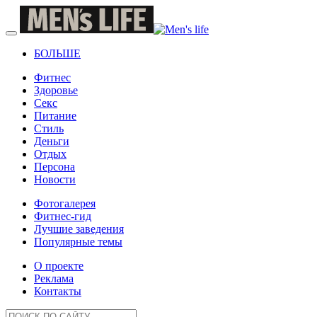
БОЛЬШЕ
Фитнес
Здоровье
Секс
Питание
Стиль
Деньги
Отдых
Персона
Новости
Фотогалерея
Фитнес-гид
Лучшие заведения
Популярные темы
О проекте
Реклама
Контакты