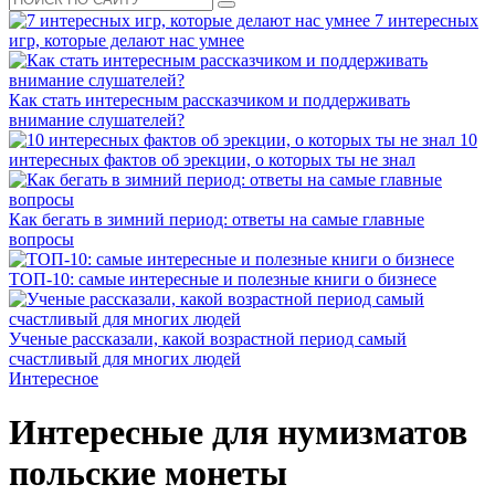
7 интересных
игр, которые делают нас умнее
Как стать интересным рассказчиком и поддерживать
внимание слушателей?
10
интересных фактов об эрекции, о которых ты не знал
Как бегать в зимний период: ответы на самые главные
вопросы
ТОП-10: самые интересные и полезные книги о бизнесе
Ученые рассказали, какой возрастной период самый
счастливый для многих людей
Интересное
Интересные для нумизматов
польские монеты