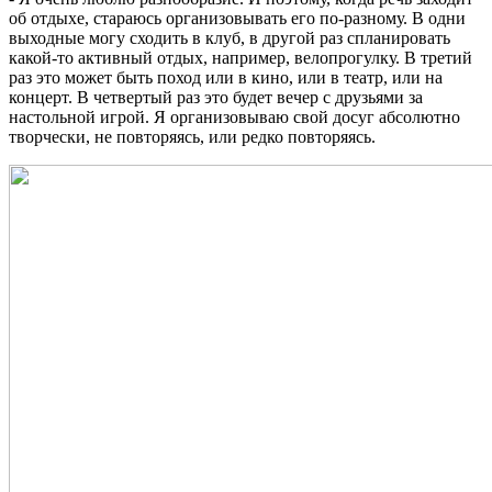
об отдыхе, стараюсь организовывать его по-разному. В одни
выходные могу сходить в клуб, в другой раз спланировать
какой-то активный отдых, например, велопрогулку. В третий
раз это может быть поход или в кино, или в театр, или на
концерт. В четвертый раз это будет вечер с друзьями за
настольной игрой. Я организовываю свой досуг абсолютно
творчески, не повторяясь, или редко повторяясь.