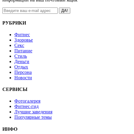
ДА!
РУБРИКИ
Фитнес
Здоровье
Секс
Питание
Стиль
Деньги
Отдых
Персона
Новости
СЕРВИСЫ
Фотогалерея
Фитнес-гид
Лучшие заведения
Популярные темы
ИНФО