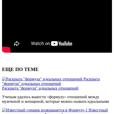
ЕЩЕ ПО ТЕМЕ
Раскрыта
"формула" идеальных отношений
Раскрыта "формула" идеальных отношений
Ученым удалось вывести «формулу» отношений между
мужчиной и женщиной, которые можно назвать идеальными
Известный