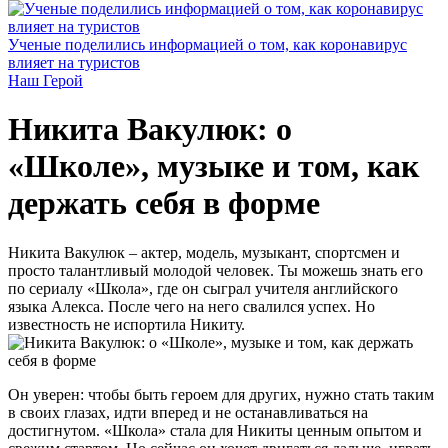
Ученые поделились информацией о том, как коронавирус
влияет на туристов
Наш Герой
Никита Вакулюк: о
«Школе», музыке и том, как
держать себя в форме
Никита Вакулюк – актер, модель, музыкант, спортсмен и
просто талантливый молодой человек. Ты можешь знать его
по сериалу «Школа», где он сыграл учителя английского
языка Алекса. После чего на него свалился успех. Но
известность не испортила Никиту.
Он уверен: чтобы быть героем для других, нужно стать таким
в своих глазах, идти вперед и не останавливаться на
достигнутом. «Школа» стала для Никиты ценным опытом и