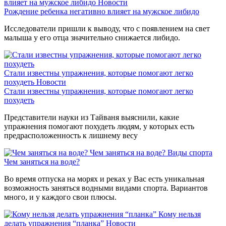
влияет на мужское либидо
Новости
Рождение ребенка негативно влияет на мужское либидо
Исследователи пришли к выводу, что с появлением на свет
малыша у его отца значительно снижается либидо.
Стали известны упражнения, которые помогают легко
похудеть
Новости
Стали известны упражнения, которые помогают легко
похудеть
Представители науки из Тайваня выяснили, какие
упражнения помогают похудеть людям, у которых есть
предрасположенность к лишнему весу
Чем заняться на воде?
Виды спорта
Чем заняться на воде?
Во время отпуска на морях и реках у Вас есть уникальная
возможность заняться водными видами спорта. Вариантов
много, и у каждого свои плюсы.
Кому нельзя
делать упражнения “планка”
Новости