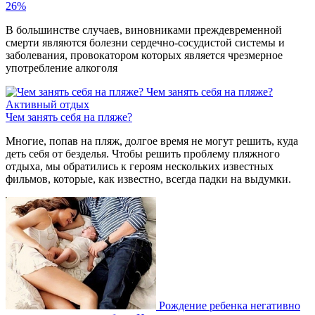
26%
В большинстве случаев, виновниками преждевременной
смерти являются болезни сердечно-сосудистой системы и
заболевания, провокатором которых является чрезмерное
употребление алкоголя
Чем занять себя на пляже?
Активный отдых
Чем занять себя на пляже?
Многие, попав на пляж, долгое время не могут решить, куда
деть себя от безделья. Чтобы решить проблему пляжного
отдыха, мы обратились к героям нескольких известных
фильмов, которые, как известно, всегда падки на выдумки.
Рождение ребенка негативно