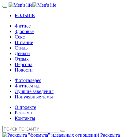
БОЛЬШЕ
Фитнес
Здоровье
Секс
Питание
Стиль
Деньги
Отдых
Персона
Новости
Фотогалерея
Фитнес-гид
Лучшие заведения
Популярные темы
О проекте
Реклама
Контакты
Раскрыта