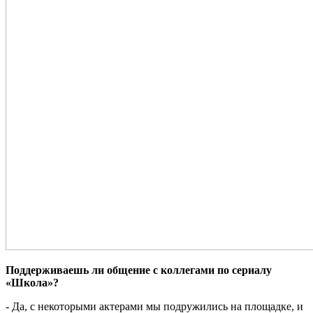
Поддерживаешь ли общение с коллегами по сериалу
«Школа»?
- Да, с некоторыми актерами мы подружились на площадке, и