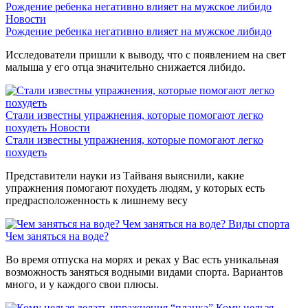
Рождение ребенка негативно влияет на мужское либидо
Новости
Рождение ребенка негативно влияет на мужское либидо
Исследователи пришли к выводу, что с появлением на свет
малыша у его отца значительно снижается либидо.
Стали известны упражнения, которые помогают легко
похудеть
Новости
Стали известны упражнения, которые помогают легко
похудеть
Представители науки из Тайваня выяснили, какие
упражнения помогают похудеть людям, у которых есть
предрасположенность к лишнему весу
Чем заняться на воде?
Виды спорта
Чем заняться на воде?
Во время отпуска на морях и реках у Вас есть уникальная
возможность заняться водными видами спорта. Вариантов
много, и у каждого свои плюсы.
Кому нельзя