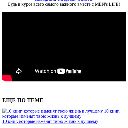
Будь в курсе всего самого важного вместе с MEN's LIFE!
ЕЩЕ ПО ТЕМЕ
10 книг,
которые изменят твою жизнь к лучшему
10 книг, которые изменят твою жизнь к лучшему