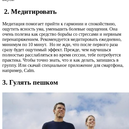
2. Медитировать
Медитация помогает прийти к гармонии и спокойствию,
ощутить ясность ума, уменьшить болевые ощущения. Она
очень полезна как средство борьбы со стрессами и нервным
перенапряжением. Рекомендуется медитировать ежедневно,
минимум по 10 минут. Но не жди, что после первого раза
сразу будет ощутимый эффект. Прежде, чем научишься
полностью расслабляться во время сессии, тебе потребуется
практика. Чтобы точно знать, что и как делать, запишись в
группу. Или скачай специальное приложение для смартфона,
например, Calm.
3. Гулять пешком