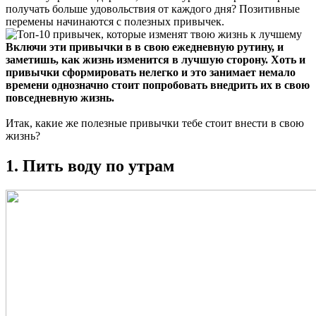
получать больше удовольствия от каждого дня? Позитивные
перемены начинаются с полезных привычек.
Включи эти привычки в в свою ежедневную рутину, и
заметишь, как жизнь изменится в лучшую сторону. Хоть и
привычки сформировать нелегко и это занимает немало
времени однозначно стоит попробовать внедрить их в свою
повседневную жизнь.
Итак, какие же полезные привычки тебе стоит внести в свою
жизнь?
1. Пить воду по утрам