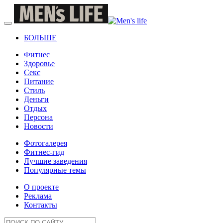
БОЛЬШЕ
Фитнес
Здоровье
Секс
Питание
Стиль
Деньги
Отдых
Персона
Новости
Фотогалерея
Фитнес-гид
Лучшие заведения
Популярные темы
О проекте
Реклама
Контакты