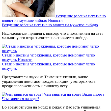
Рождение ребенка негативно
влияет на мужское либидо
Новости
Рождение ребенка негативно влияет на мужское либидо
Исследователи пришли к выводу, что с появлением на свет
малыша у его отца значительно снижается либидо.
Стали известны упражнения, которые помогают легко
похудеть
Новости
Стали известны упражнения, которые помогают легко
похудеть
Представители науки из Тайваня выяснили, какие
упражнения помогают похудеть людям, у которых есть
предрасположенность к лишнему весу
Чем заняться на воде?
Виды спорта
Чем заняться на воде?
Во время отпуска на морях и реках у Вас есть уникальная