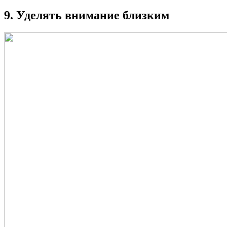
9. Уделять внимание близким