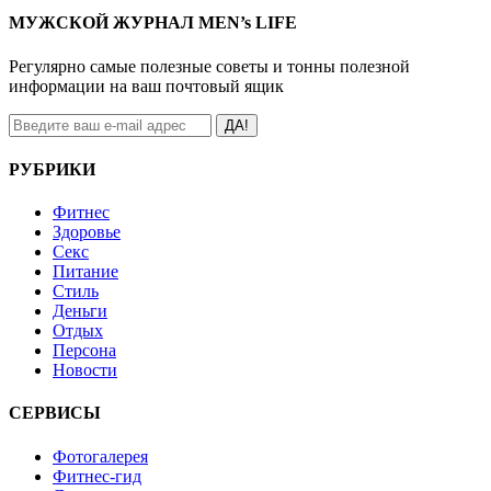
МУЖСКОЙ ЖУРНАЛ MEN’s LIFE
Регулярно самые полезные советы и тонны полезной
информации на ваш почтовый ящик
ДА!
РУБРИКИ
Фитнес
Здоровье
Секс
Питание
Стиль
Деньги
Отдых
Персона
Новости
СЕРВИСЫ
Фотогалерея
Фитнес-гид