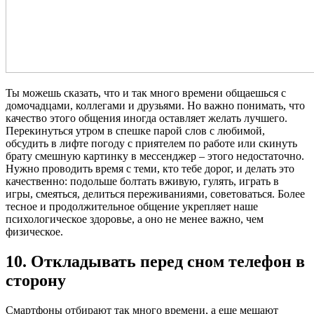
Ты можешь сказать, что и так много времени общаешься с
домочадцами, коллегами и друзьями. Но важно понимать, что
качество этого общения иногда оставляет желать лучшего.
Перекинуться утром в спешке парой слов с любимой,
обсудить в лифте погоду с приятелем по работе или скинуть
брату смешную картинку в мессенджер – этого недостаточно.
Нужно проводить время с теми, кто тебе дорог, и делать это
качественно: подольше болтать вживую, гулять, играть в
игры, смеяться, делиться переживаниями, советоваться. Более
тесное и продолжительное общение укрепляет наше
психологическое здоровье, а оно не менее важно, чем
физическое.
10. Откладывать перед сном телефон в
сторону
Смартфоны отбирают так много времени, а еще мешают