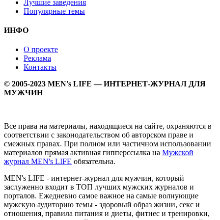
Лучшие заведения
Популярные темы
ИНФО
О проекте
Реклама
Контакты
© 2005-2023 MEN's LIFE — ИНТЕРНЕТ-ЖУРНАЛ ДЛЯ
МУЖЧИН
Все права на материалы, находящиеся на сайте, охраняются в
соответствии с законодательством об авторском праве и
смежных правах. При полном или частичном использовании
материалов прямая активная гипперссылка на
Мужской
журнал MEN's LIFE
обязательна.
MEN's LIFE - интернет-журнал для мужчин, который
заслуженно входит в ТОП лучших мужских журналов и
порталов. Ежедневно самое важное на самые волнующие
мужскую аудиторию темы - здоровый образ жизни, секс и
отношения, правила питания и диеты, фитнес и тренировки,