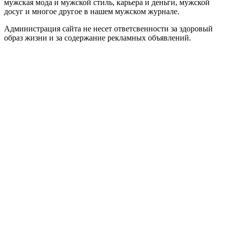
мужская мода и мужской стиль, карьера и деньги, мужской
досуг и многое другое в нашем мужском журнале.
Администрация сайта не несет ответсвенности за здоровый
образ жизни и за содержание рекламных объявлений.