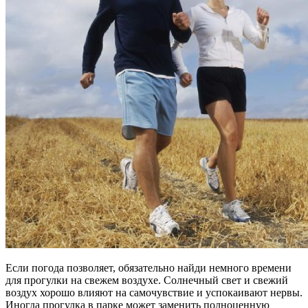
Если погода позволяет, обязательно найди немного времени
для прогулки на свежем воздухе. Солнечный свет и свежий
воздух хорошо влияют на самочувствие и успокаивают нервы.
Иногда прогулка в парке может заменить полноценную