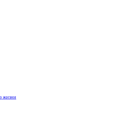
з жизни