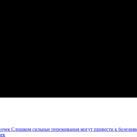
Слишком сильные переживания могут привести к болезням
чек