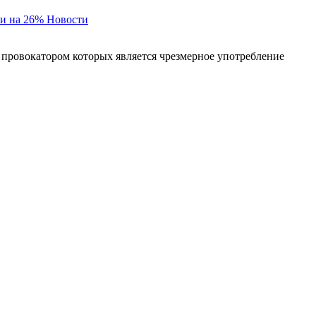
и на 26%
Новости
 провокатором которых является чрезмерное употребление