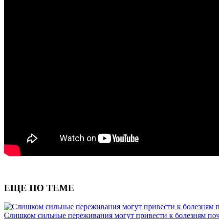
ЕЩЕ ПО ТЕМЕ
Слишком сильные переживания могут привести к болезням по