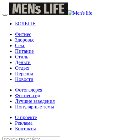
БОЛЬШЕ
Фитнес
Здоровье
Секс
Питание
Стиль
Деньги
Отдых
Персона
Новости
Фотогалерея
Фитнес-гид
Лучшие заведения
Популярные темы
О проекте
Реклама
Контакты