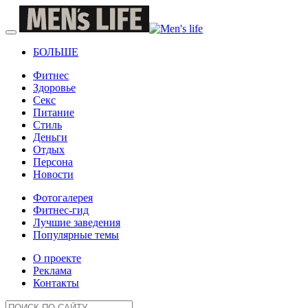
БОЛЬШЕ
Фитнес
Здоровье
Секс
Питание
Стиль
Деньги
Отдых
Персона
Новости
Фотогалерея
Фитнес-гид
Лучшие заведения
Популярные темы
О проекте
Реклама
Контакты