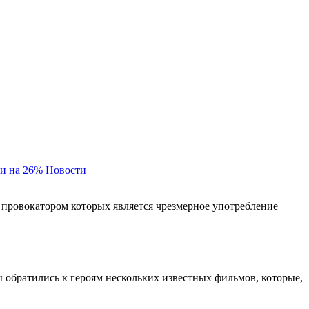
и на 26%
Новости
 провокатором которых является чрезмерное употребление
ы обратились к героям нескольких известных фильмов, которые,