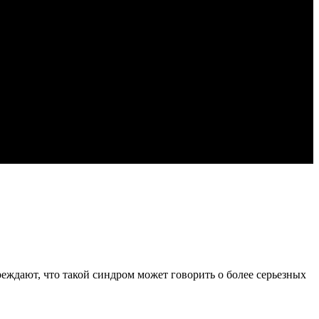
еждают, что такой синдром может говорить о более серьезных