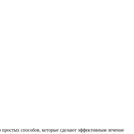
ьно простых способов, которые сделают эффективным лечение