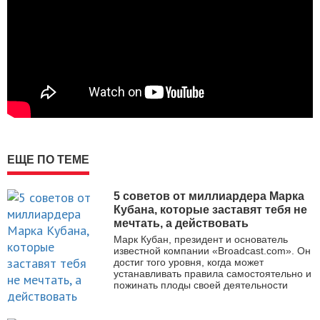
ЕЩЕ ПО ТЕМЕ
5 советов от миллиардера Марка
Кубана, которые заставят тебя не
мечтать, а действовать
Марк Кубан, президент и основатель
известной компании «Broadcast.com». Он
достиг того уровня, когда может
устанавливать правила самостоятельно и
пожинать плоды своей деятельности