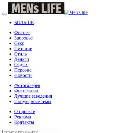
БОЛЬШЕ
Фитнес
Здоровье
Секс
Питание
Стиль
Деньги
Отдых
Персона
Новости
Фотогалерея
Фитнес-гид
Лучшие заведения
Популярные темы
О проекте
Реклама
Контакты