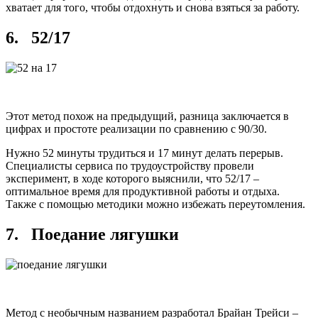
хватает для того, чтобы отдохнуть и снова взяться за работу.
6. 52/17
Этот метод похож на предыдущий, разница заключается в
цифрах и простоте реализации по сравнению с 90/30.
Нужно 52 минуты трудиться и 17 минут делать перерыв.
Специалисты сервиса по трудоустройству провели
эксперимент, в ходе которого выяснили, что 52/17 –
оптимальное время для продуктивной работы и отдыха.
Также с помощью методики можно избежать переутомления.
7. Поедание лягушки
Метод с необычным названием разработал Брайан Трейси –