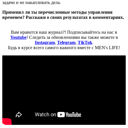
задачи и не накапливать дела.
Применял ли ты перечисленные методы управления
временем? Расскажи о своих результатах в комментариях.
Вам нравится наш журнал?! Подписывайтесь на нас в
Youtube
! Следить за обновлениями вы также можете в
Instagram
,
Telegram
,
TikTok
.
Будь в курсе всего самого важного вместе с MEN's LIFE!