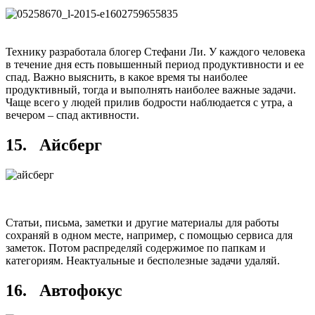
Технику разработала блогер Стефани Ли. У каждого человека
в течение дня есть повышенный период продуктивности и ее
спад. Важно выяснить, в какое время ты наиболее
продуктивный, тогда и выполнять наиболее важные задачи.
Чаще всего у людей прилив бодрости наблюдается с утра, а
вечером – спад активности.
15. Айсберг
Статьи, письма, заметки и другие материалы для работы
сохраняй в одном месте, например, с помощью сервиса для
заметок. Потом распределяй содержимое по папкам и
категориям. Неактуальные и бесполезные задачи удаляй.
16. Автофокус