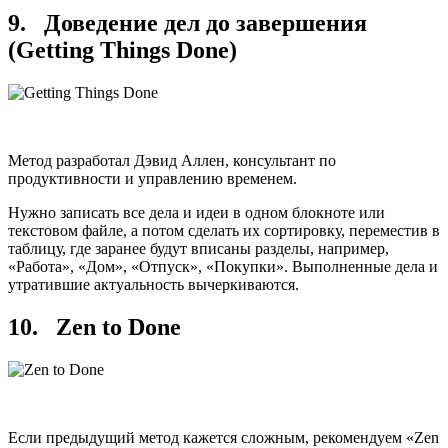
9. Доведение дел до завершения
(Getting Things Done)
Метод разработал Дэвид Аллен, консультант по
продуктивности и управлению временем.
Нужно записать все дела и идеи в одном блокноте или
текстовом файле, а потом сделать их сортировку, переместив в
таблицу, где заранее будут вписаны разделы, например,
«Работа», «Дом», «Отпуск», «Покупки». Выполненные дела и
утратившие актуальность вычеркиваются.
10. Zen to Done
Если предыдущий метод кажется сложным, рекомендуем «Zen