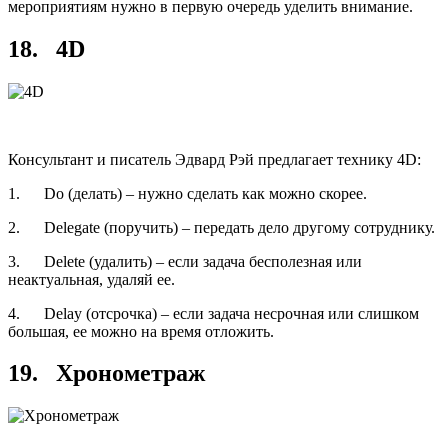
мероприятиям нужно в первую очередь уделить внимание.
18. 4D
Консультант и писатель Эдвард Рэй предлагает технику 4D:
1. Do (делать) – нужно сделать как можно скорее.
2. Delegate (поручить) – передать дело другому сотруднику.
3. Delete (удалить) – если задача бесполезная или
неактуальная, удаляй ее.
4. Delay (отсрочка) – если задача несрочная или слишком
большая, ее можно на время отложить.
19. Хронометраж