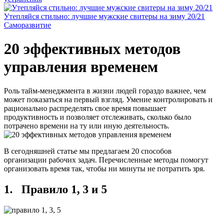
Утепляйся стильно: лучшие мужские свитеры на зиму 20/21
Саморазвитие
20 эффективных методов
управления временем
Роль тайм-менеджмента в жизни людей гораздо важнее, чем
может показаться на первый взгляд. Умение контролировать и
рационально распределять свое время повышает
продуктивность и позволяет отслеживать, сколько было
потрачено времени на ту или иную деятельность.
В сегодняшней статье мы предлагаем 20 способов
организации рабочих задач. Перечисленные методы помогут
организовать время так, чтобы ни минуты не потратить зря.
1. Правило 1, 3 и 5