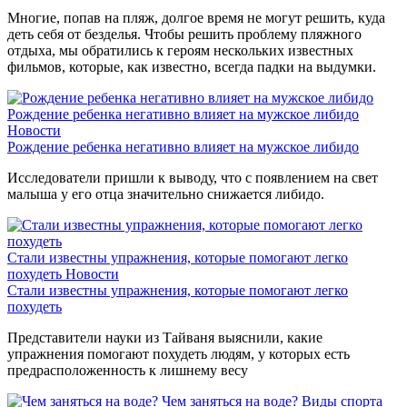
Многие, попав на пляж, долгое время не могут решить, куда
деть себя от безделья. Чтобы решить проблему пляжного
отдыха, мы обратились к героям нескольких известных
фильмов, которые, как известно, всегда падки на выдумки.
Рождение ребенка негативно влияет на мужское либидо
Новости
Рождение ребенка негативно влияет на мужское либидо
Исследователи пришли к выводу, что с появлением на свет
малыша у его отца значительно снижается либидо.
Стали известны упражнения, которые помогают легко
похудеть
Новости
Стали известны упражнения, которые помогают легко
похудеть
Представители науки из Тайваня выяснили, какие
упражнения помогают похудеть людям, у которых есть
предрасположенность к лишнему весу
Чем заняться на воде?
Виды спорта