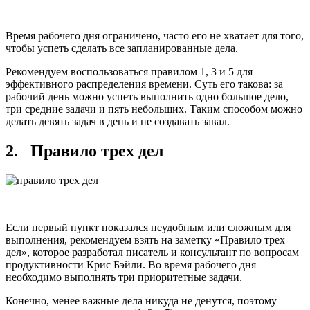
Время рабочего дня ограничено, часто его не хватает для того,
чтобы успеть сделать все запланированные дела.
Рекомендуем воспользоваться правилом 1, 3 и 5 для
эффективного распределения времени. Суть его такова: за
рабочий день можно успеть выполнить одно большое дело,
три средние задачи и пять небольших. Таким способом можно
делать девять задач в день и не создавать завал.
2. Правило трех дел
Если первый пункт показался неудобным или сложным для
выполнения, рекомендуем взять на заметку «Правило трех
дел», которое разработал писатель и консультант по вопросам
продуктивности Крис Бэйли. Во время рабочего дня
необходимо выполнять три приоритетные задачи.
Конечно, менее важные дела никуда не денутся, поэтому