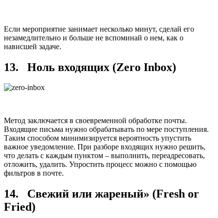
Если мероприятие занимает несколько минут, сделай его
незамедлительно и больше не вспоминай о нем, как о
нависшей задаче.
13. Ноль входящих (Zero Inbox)
Метод заключается в своевременной обработке почты.
Входящие письма нужно обрабатывать по мере поступления.
Таким способом минимизируется вероятность упустить
важное уведомление. При разборе входящих нужно решить,
что делать с каждым пунктом – выполнить, переадресовать,
отложить, удалить. Упростить процесс можно с помощью
фильтров в почте.
14. Свежий или жареный» (Fresh or
Fried)