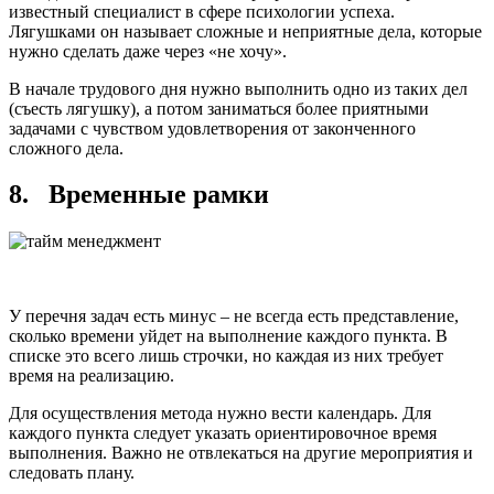
известный специалист в сфере психологии успеха.
Лягушками он называет сложные и неприятные дела, которые
нужно сделать даже через «не хочу».
В начале трудового дня нужно выполнить одно из таких дел
(съесть лягушку), а потом заниматься более приятными
задачами с чувством удовлетворения от законченного
сложного дела.
8. Временные рамки
У перечня задач есть минус – не всегда есть представление,
сколько времени уйдет на выполнение каждого пункта. В
списке это всего лишь строчки, но каждая из них требует
время на реализацию.
Для осуществления метода нужно вести календарь. Для
каждого пункта следует указать ориентировочное время
выполнения. Важно не отвлекаться на другие мероприятия и
следовать плану.