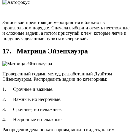
Записывай предстоящие мероприятия в блокнот в
произвольном порядке. Сначала выбери и отметь неотложные
и сложные задачи, а потом приступай к тем, которые легче и
по душе. Сделанные пункты вычеркивай.
17. Матрица Эйзенхауэра
Проверенный годами метод, разработанный Дуайтом
Эйзенхауэром. Распределить задачи по категориям:
1. Срочные и важные.
2. Важные, но несрочные.
3. Срочные, но неважные.
4. Несрочные и неважные.
Распределив дела по категориям, можно видеть, каким