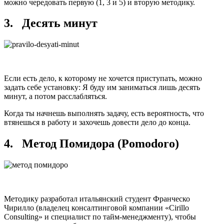
можно чередовать первую (1, 3 и 5) и вторую методику.
3. Десять минут
Если есть дело, к которому не хочется приступать, можно
задать себе установку: Я буду им заниматься лишь десять
минут, а потом расслабляться.
Когда ты начнешь выполнять задачу, есть вероятность, что
втянешься в работу и захочешь довести дело до конца.
4. Метод Помидора (Pomodoro)
Методику разработал итальянский студент Франческо
Чирилло (владелец консалтинговой компании «Cirillo
Consulting» и специалист по тайм-менеджменту), чтобы