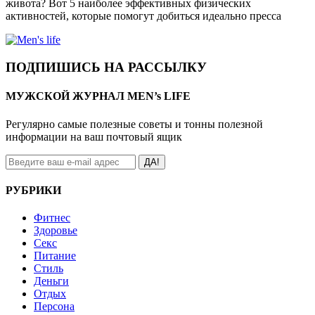
живота? Вот 5 наиболее эффективных физических
активностей, которые помогут добиться идеально пресса
ПОДПИШИСЬ НА РАССЫЛКУ
МУЖСКОЙ ЖУРНАЛ MEN’s LIFE
Регулярно самые полезные советы и тонны полезной
информации на ваш почтовый ящик
ДА!
РУБРИКИ
Фитнес
Здоровье
Секс
Питание
Стиль
Деньги
Отдых
Персона