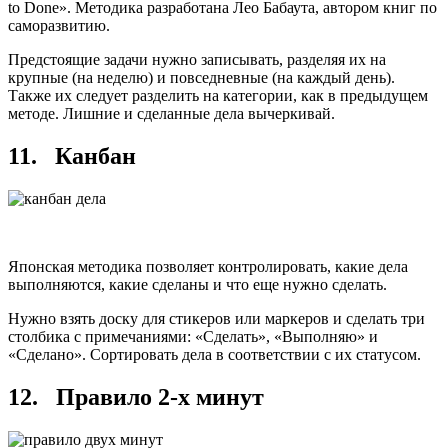
to Done». Методика разработана Лео Бабаута, автором книг по
саморазвитию.
Предстоящие задачи нужно записывать, разделяя их на
крупные (на неделю) и повседневные (на каждый день).
Также их следует разделить на категории, как в предыдущем
методе. Лишние и сделанные дела вычеркивай.
11. Канбан
Японская методика позволяет контролировать, какие дела
выполняются, какие сделаны и что еще нужно сделать.
Нужно взять доску для стикеров или маркеров и сделать три
столбика с примечаниями: «Сделать», «Выполняю» и
«Сделано». Сортировать дела в соответствии с их статусом.
12. Правило 2-х минут