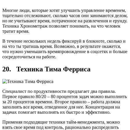
Многие люди, которые хотят улучшить управление временем,
тщательно отслеживают, сколько часов они занимаются делом,
но не учитывают время, потраченное на развлечения и ерунду.
Техника Хронометраж позволяет понимать, на что человек
тратит время.
В течение нескольких недель фиксируй в блокноте, сколько и
на что ты тратишь время. Возможно, в результате окажется,
что нужно уменьшить времяпровождение в соцсетях и больше
сосредоточиться на работе.
20. Техника Тима Ферриса
Специалист по продуктивности предлагает два правила.
Первое правило 80/20 – 80 процентов задач можно выполнить
за 20 процентов времени. Второе правило – работа должна
заполнять все время, отведенное для нее. Концентрация на
задачах помогает выполнять их быстро и эффективно.
Применяя подходящие техники тайм-менеджмента, можно
взять свое время под контроль, рационально распределить