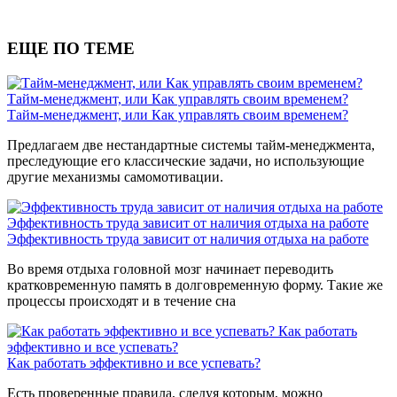
ЕЩЕ ПО ТЕМЕ
Тайм-менеджмент, или Как управлять своим временем?
Тайм-менеджмент, или Как управлять своим временем?
Предлагаем две нестандартные системы тайм-менеджмента,
преследующие его классические задачи, но использующие
другие механизмы самомотивации.
Эффективность труда зависит от наличия отдыха на работе
Эффективность труда зависит от наличия отдыха на работе
Во время отдыха головной мозг начинает переводить
кратковременную память в долговременную форму. Такие же
процессы происходят и в течение сна
Как работать
эффективно и все успевать?
Как работать эффективно и все успевать?
Есть проверенные правила, следуя которым, можно