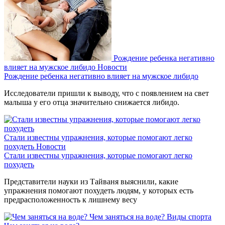
Рождение ребенка негативно
влияет на мужское либидо
Новости
Рождение ребенка негативно влияет на мужское либидо
Исследователи пришли к выводу, что с появлением на свет
малыша у его отца значительно снижается либидо.
Стали известны упражнения, которые помогают легко
похудеть
Новости
Стали известны упражнения, которые помогают легко
похудеть
Представители науки из Тайваня выяснили, какие
упражнения помогают похудеть людям, у которых есть
предрасположенность к лишнему весу
Чем заняться на воде?
Виды спорта