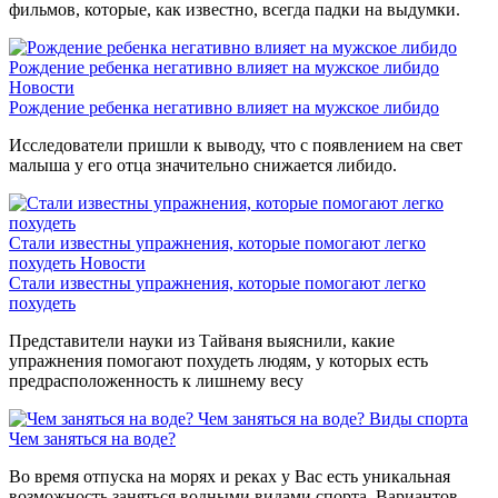
фильмов, которые, как известно, всегда падки на выдумки.
Рождение ребенка негативно влияет на мужское либидо
Новости
Рождение ребенка негативно влияет на мужское либидо
Исследователи пришли к выводу, что с появлением на свет
малыша у его отца значительно снижается либидо.
Стали известны упражнения, которые помогают легко
похудеть
Новости
Стали известны упражнения, которые помогают легко
похудеть
Представители науки из Тайваня выяснили, какие
упражнения помогают похудеть людям, у которых есть
предрасположенность к лишнему весу
Чем заняться на воде?
Виды спорта
Чем заняться на воде?
Во время отпуска на морях и реках у Вас есть уникальная
возможность заняться водными видами спорта. Вариантов