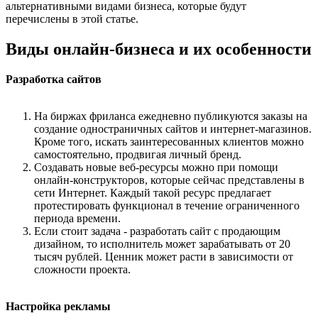
альтернативными видами бизнеса, которые будут
перечислены в этой статье.
Виды онлайн-бизнеса и их особенности
Разработка сайтов
На биржах фриланса ежедневно публикуются заказы на
создание одностраничных сайтов и интернет-магазинов.
Кроме того, искать заинтересованных клиентов можно
самостоятельно, продвигая личный бренд.
Создавать новые веб-ресурсы можно при помощи
онлайн-конструкторов, которые сейчас представлены в
сети Интернет. Каждый такой ресурс предлагает
протестировать функционал в течение ограниченного
периода времени.
Если стоит задача - разработать сайт с продающим
дизайном, то исполнитель может зарабатывать от 20
тысяч рублей. Ценник может расти в зависимости от
сложности проекта.
Настройка рекламы