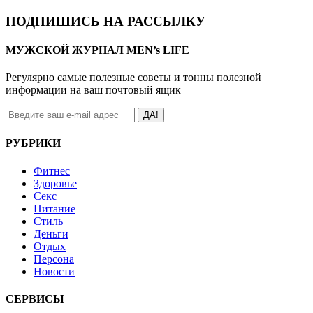
ПОДПИШИСЬ НА РАССЫЛКУ
МУЖСКОЙ ЖУРНАЛ MEN’s LIFE
Регулярно самые полезные советы и тонны полезной
информации на ваш почтовый ящик
ДА!
РУБРИКИ
Фитнес
Здоровье
Секс
Питание
Стиль
Деньги
Отдых
Персона
Новости
СЕРВИСЫ