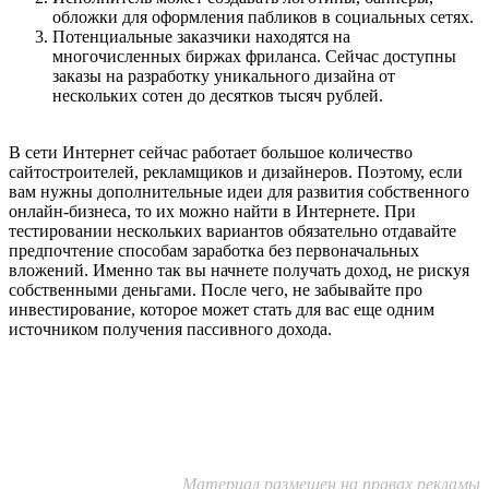
обложки для оформления пабликов в социальных сетях.
Потенциальные заказчики находятся на
многочисленных биржах фриланса. Сейчас доступны
заказы на разработку уникального дизайна от
нескольких сотен до десятков тысяч рублей.
В сети Интернет сейчас работает большое количество
сайтостроителей, рекламщиков и дизайнеров. Поэтому, если
вам нужны дополнительные идеи для развития собственного
онлайн-бизнеса, то их можно найти в Интернете. При
тестировании нескольких вариантов обязательно отдавайте
предпочтение способам заработка без первоначальных
вложений. Именно так вы начнете получать доход, не рискуя
собственными деньгами. После чего, не забывайте про
инвестирование, которое может стать для вас еще одним
источником получения пассивного дохода.
Материал размещен на правах рекламы