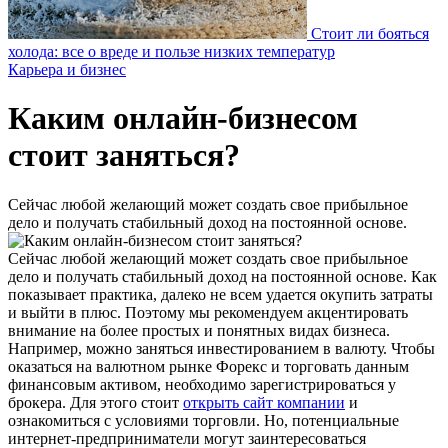
Стоит ли бояться
холода: все о вреде и пользе низких температур
Карьера и бизнес
Каким онлайн-бизнесом
стоит заняться?
Сейчас любой желающий может создать свое прибыльное
дело и получать стабильный доход на постоянной основе.
Сейчас любой желающий может создать свое прибыльное
дело и получать стабильный доход на постоянной основе. Как
показывает практика, далеко не всем удается окупить затраты
и выйти в плюс. Поэтому мы рекомендуем акцентировать
внимание на более простых и понятных видах бизнеса.
Например, можно заняться инвестированием в валюту. Чтобы
оказаться на валютном рынке Форекс и торговать данным
финансовым активом, необходимо зарегистрироваться у
брокера. Для этого стоит
открыть сайт компании
и
ознакомиться с условиями торговли. Но, потенциальные
интернет-предприниматели могут заинтересоваться