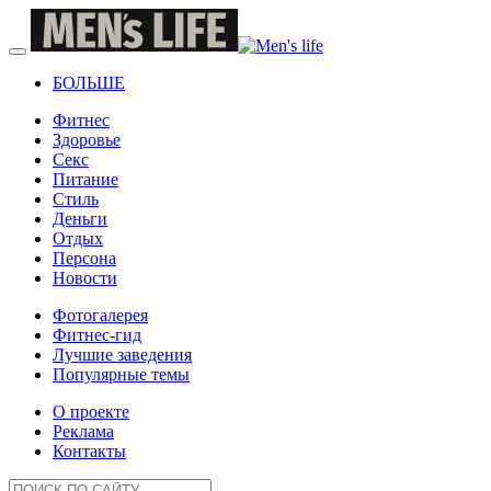
БОЛЬШЕ
Фитнес
Здоровье
Секс
Питание
Стиль
Деньги
Отдых
Персона
Новости
Фотогалерея
Фитнес-гид
Лучшие заведения
Популярные темы
О проекте
Реклама
Контакты