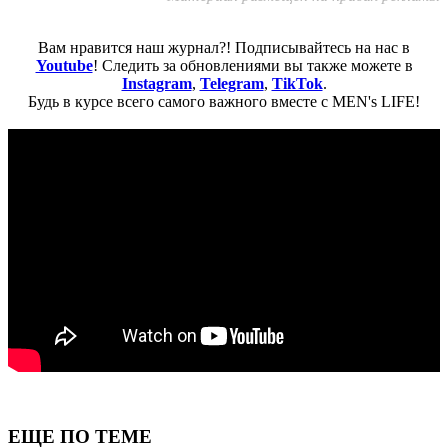
Вам нравится наш журнал?! Подписывайтесь на нас в
Youtube
! Следить за обновлениями вы также можете в
Instagram
,
Telegram
,
TikTok
.
Будь в курсе всего самого важного вместе с MEN's LIFE!
ЕЩЕ ПО ТЕМЕ