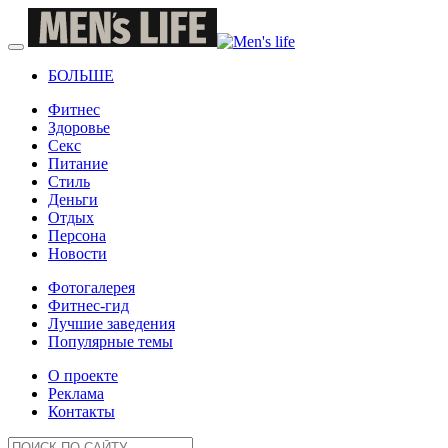
БОЛЬШЕ
Фитнес
Здоровье
Секс
Питание
Стиль
Деньги
Отдых
Персона
Новости
Фотогалерея
Фитнес-гид
Лучшие заведения
Популярные темы
О проекте
Реклама
Контакты