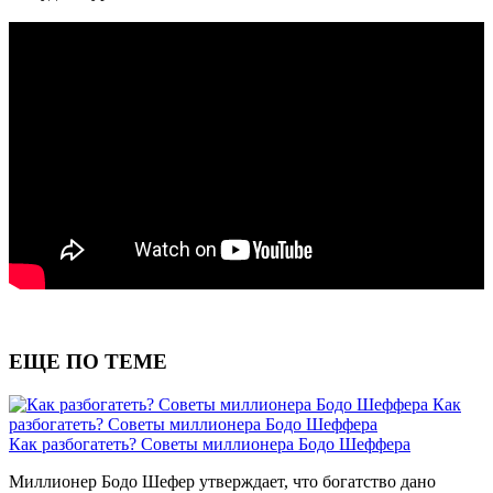
ЕЩЕ ПО ТЕМЕ
Как
разбогатеть? Советы миллионера Бодо Шеффера
Как разбогатеть? Советы миллионера Бодо Шеффера
Миллионер Бодо Шефер утверждает, что богатство дано