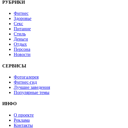
РУБРИКИ
Фитнес
Здоровье
Секс
Питание
Стиль
Деньги
Отдых
Персона
Новости
СЕРВИСЫ
Фотогалерея
Фитнес-гид
Лучшие заведения
Популярные темы
ИНФО
О проекте
Реклама
Контакты