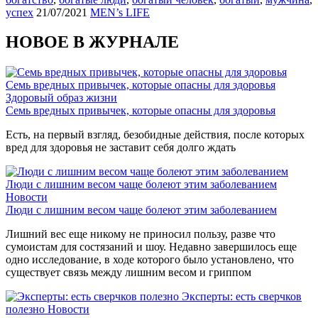
успех
21/07/2021
MEN’s LIFE
НОВОЕ В ЖУРНАЛЕ
Семь вредных привычек, которые опасны для здоровья
Здоровый образ жизни
Семь вредных привычек, которые опасны для здоровья
Есть, на первый взгляд, безобидные действия, после которых
вред для здоровья не заставит себя долго ждать
Люди с лишним весом чаще болеют этим заболеванием
Новости
Люди с лишним весом чаще болеют этим заболеванием
Лишний вес еще никому не приносил пользу, разве что
сумоистам для состязаний и шоу. Недавно завершилось еще
одно исследование, в ходе которого было установлено, что
существует связь между лишним весом и гриппом
Эксперты: есть сверчков
полезно
Новости