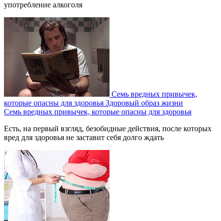
употребление алкоголя
Семь вредных привычек,
которые опасны для здоровья
Здоровый образ жизни
Семь вредных привычек, которые опасны для здоровья
Есть, на первый взгляд, безобидные действия, после которых
вред для здоровья не заставит себя долго ждать