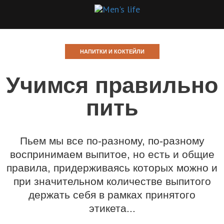
НАПИТКИ И КОКТЕЙЛИ
Учимся правильно
пить
Пьем мы все по-разному, по-разному
воспринимаем выпитое, но есть и общие
правила, придерживаясь которых можно и
при значительном количестве выпитого
держать себя в рамках принятого
этикета...