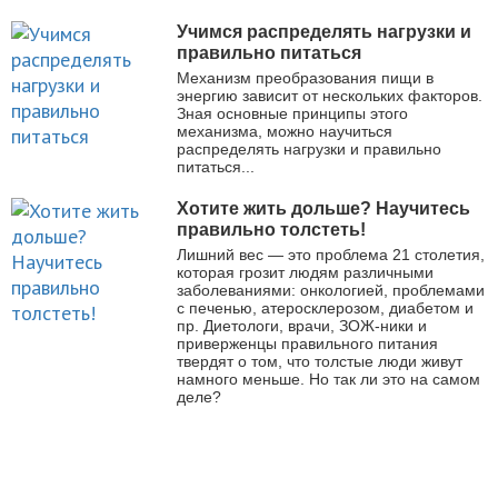
Учимся распределять нагрузки и
правильно питаться
Механизм преобразования пищи в
энергию зависит от нескольких факторов.
Зная основные принципы этого
механизма, можно научиться
распределять нагрузки и правильно
питаться...
Хотите жить дольше? Научитесь
правильно толстеть!
Лишний вес — это проблема 21 столетия,
которая грозит людям различными
заболеваниями: онкологией, проблемами
с печенью, атеросклерозом, диабетом и
пр. Диетологи, врачи, ЗОЖ-ники и
приверженцы правильного питания
твердят о том, что толстые люди живут
намного меньше. Но так ли это на самом
деле?