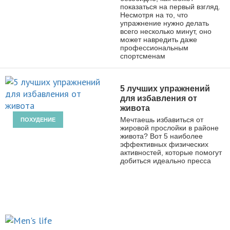
показаться на первый взгляд.
Несмотря на то, что
упражнение нужно делать
всего несколько минут, оно
может навредить даже
профессиональным
спортсменам
5 лучших упражнений
для избавления от
живота
Мечтаешь избавиться от
ПОХУДЕНИЕ
жировой прослойки в районе
живота? Вот 5 наиболее
эффективных физических
активностей, которые помогут
добиться идеально пресса