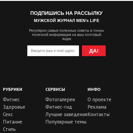
ПОДПИШИСЬ НА РАССЫЛКУ
МУЖСКОЙ ЖУРНАЛ MEN’s LIFE
Регулярно самые полезные советы и тонны
полезной информации на ваш почтовый
ящик
ДА!
РУБРИКИ
СЕРВИСЫ
ИНФО
Фитнес
Фотогалерея
О проекте
Здоровье
Фитнес-гид
Реклама
Секс
Лучшие заведения
Контакты
Питание
Популярные темы
Стиль