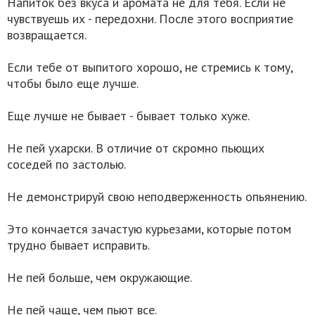
Напиток без вкуса и аромата не для тебя. Если не
чувствуешь их - передохни. После этого восприятие
возвращается.
Если тебе от выпитого хорошо, не стремись к тому,
чтобы было еще лучше.
Еще лучше не бывает - бывает только хуже.
Не пей ухарски. В отличие от скромно пьющих
соседей по застолью.
Не демонстрируй свою неподверженность опьянению.
Это кончается зачастую курьезами, которые потом
трудно бывает исправить.
Не пей больше, чем окружающие.
Не пей чаще, чем пьют все.