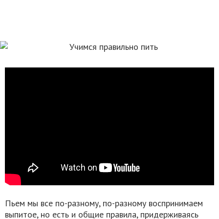
Пьем мы все по-разному, по-разному воспринимаем
выпитое, но есть и общие правила, придерживаясь