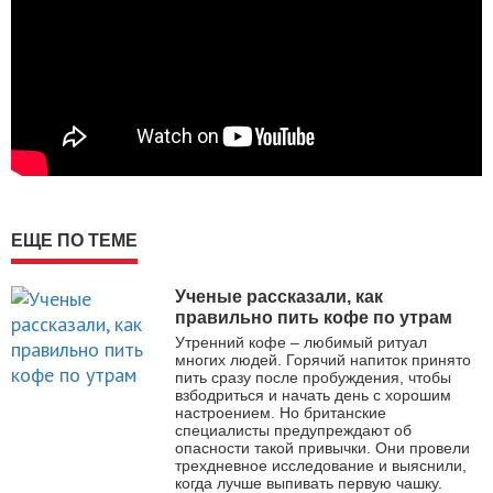
ЕЩЕ ПО ТЕМЕ
Ученые рассказали, как
правильно пить кофе по утрам
Утренний кофе – любимый ритуал
многих людей. Горячий напиток принято
пить сразу после пробуждения, чтобы
взбодриться и начать день с хорошим
настроением. Но британские
специалисты предупреждают об
опасности такой привычки. Они провели
трехдневное исследование и выяснили,
когда лучше выпивать первую чашку.