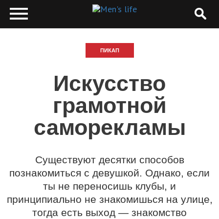
ПИКАП
Искусство
грамотной
саморекламы
Существуют десятки способов
познакомиться с девушкой. Однако, если
ты не переносишь клубы, и
принципиально не знакомишься на улице,
тогда есть выход — знакомство