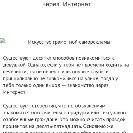
через Интернет
Существуют десятки способов познакомиться с
девушкой. Однако, если у тебя нет времени ходить на
вечеринки, ты не переносишь ночные клубы и
принципиально не знакомишься на улице, тогда у
тебя только один выход — знакомство через
Интернет.
Существует стереотип, что по объявлениям
знакомятся исключительно придурки или сексуально
озабоченные граждане. Это можно считать правдой
процентов на десять-пятнадцать. Основную же
мужскую аудиторию и клиентуру «брачных» изданий,