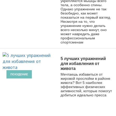
укрепляются мышцы всего
тела, а особенно спины.
Однако упражнение не так
безобидно, как может
показаться на первый взгляд.
Несмотря на то, что
упражнение нужно делать
всего несколько минут, оно
может навредить даже
профессиональным
спортсменам
5 лучших упражнений
для избавления от
живота
Мечтаешь избавиться от
ПОХУДЕНИЕ
жировой прослойки в районе
живота? Вот 5 наиболее
эффективных физических
активностей, которые помогут
добиться идеально пресса