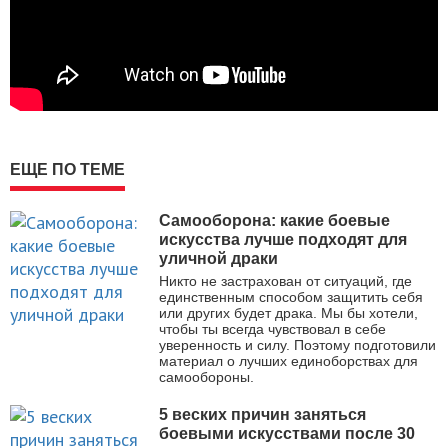
ЕЩЕ ПО ТЕМЕ
Самооборона: какие боевые
искусства лучше подходят для
уличной драки
Никто не застрахован от ситуаций, где
единственным способом защитить себя
или других будет драка. Мы бы хотели,
чтобы ты всегда чувствовал в себе
уверенность и силу. Поэтому подготовили
материал о лучших единоборствах для
самообороны.
5 веских причин заняться
боевыми искусствами после 30