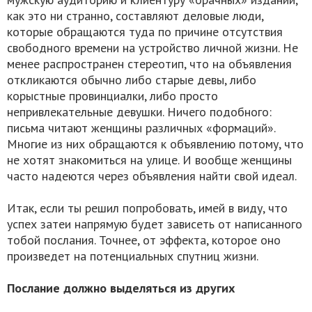
как это ни странно, составляют деловые люди,
которые обращаются туда по причине отсутствия
свободного времени на устройство личной жизни. Не
менее распространен стереотип, что на объявления
откликаются обычно либо старые девы, либо
корыстные провинциалки, либо просто
непривлекательные девушки. Ничего подобного:
письма читают женщины различных «формаций».
Многие из них обращаются к объявлению потому, что
не хотят знакомиться на улице. И вообще женщины
часто надеются через объявления найти свой идеал.
Итак, если ты решил попробовать, имей в виду, что
успех затеи напрямую будет зависеть от написанного
тобой послания. Точнее, от эффекта, которое оно
произведет на потенциальных спутниц жизни.
Послание должно выделяться из других