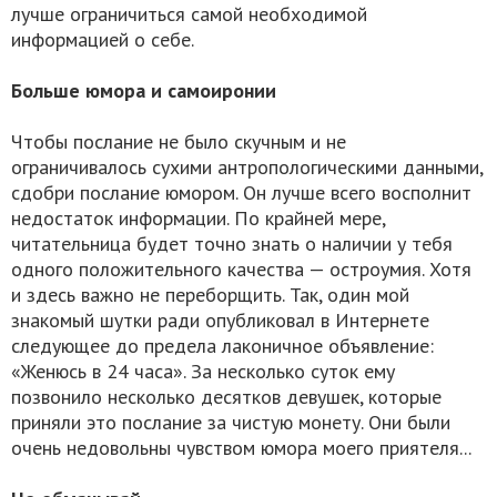
лучше ограничиться самой необходимой
информацией о себе.
Больше юмора и самоиронии
Чтобы послание не было скучным и не
ограничивалось сухими антропологическими данными,
сдобри послание юмором. Он лучше всего восполнит
недостаток информации. По крайней мере,
читательница будет точно знать о наличии у тебя
одного положительного качества — остроумия. Хотя
и здесь важно не переборщить. Так, один мой
знакомый шутки ради опубликовал в Интернете
следующее до предела лаконичное объявление:
«Женюсь в 24 часа». За несколько суток ему
позвонило несколько десятков девушек, которые
приняли это послание за чистую монету. Они были
очень недовольны чувством юмора моего приятеля...