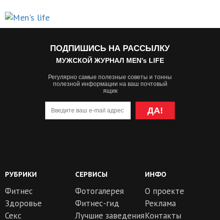
ПОДПИШИСЬ НА РАССЫЛКУ
МУЖСКОЙ ЖУРНАЛ MEN’s LIFE
Регулярно самые полезные советы и тонны
полезной информации на ваш почтовый
ящик
ДА!
РУБРИКИ
СЕРВИСЫ
ИНФО
Фитнес
Фотогалерея
О проекте
Здоровье
Фитнес-гид
Реклама
Секс
Лучшие заведения
Контакты