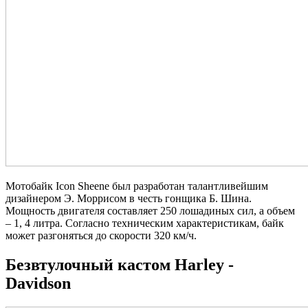
Мотобайк Icon Sheene был разработан талантливейшим
дизайнером Э. Моррисом в честь гонщика Б. Шина.
Мощность двигателя составляет 250 лошадиных сил, а объем
– 1, 4 литра. Согласно техническим характеристикам, байк
может разгоняться до скорости 320 км/ч.
Безвтулочный кастом Harley -
Davidson