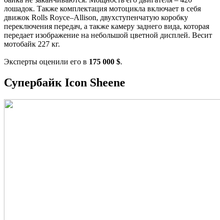
лошадок. Также комплектация мотоцикла включает в себя
движок Rolls Royce–Allison, двухступенчатую коробку
переключения передач, а также камеру заднего вида, которая
передает изображение на небольшой цветной дисплей. Весит
мотобайк 227 кг.
Эксперты оценили его в
175 000 $
.
Супербайк Icon Sheene