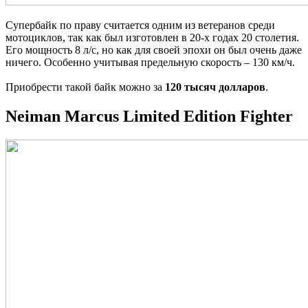
Супербайк по праву считается одним из ветеранов среди
мотоциклов, так как был изготовлен в 20-х годах 20 столетия.
Его мощность 8 л/с, но как для своей эпохи он был очень даже
ничего. Особенно учитывая предельную скорость – 130 км/ч.
Приобрести такой байк можно за
120 тысяч долларов
.
Neiman Marcus Limited Edition Fighter