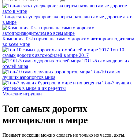
Топ-десять суперкаров: эксперты назвали самые дорогие авто
в мире
Компания Tesla признана самым дорогим автопроизводителем
во всем мире
Топ 10
самых дорогих автомобилей в мире 2017
ТОП-5 самых дорогих
отелей мира
Топ-10 самых
лучших аэропортов мира
Топ-7 лучших
бургеров в мире и их рецепты
Мужские игрушки
Топ самых дорогих
мотоциклов в мире
Предмет роскоши можно сделать не только из часов, яхты,