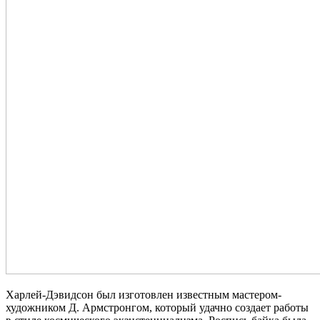
Харлей-Дэвидсон был изготовлен известным мастером-
художником Д. Армстронгом, который удачно создает работы