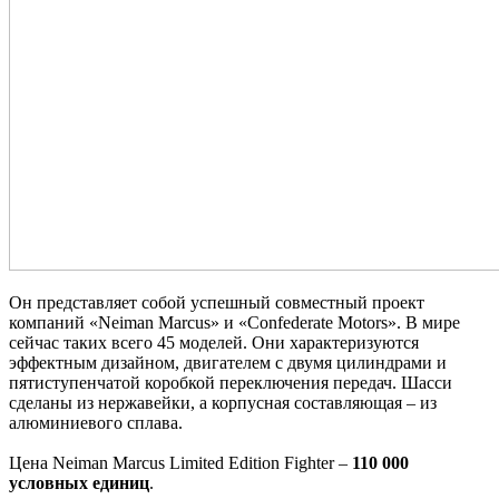
Он представляет собой успешный совместный проект
компаний «Neiman Marcus» и «Confederate Motors». В мире
сейчас таких всего 45 моделей. Они характеризуются
эффектным дизайном, двигателем с двумя цилиндрами и
пятиступенчатой коробкой переключения передач. Шасси
сделаны из нержавейки, а корпусная составляющая – из
алюминиевого сплава.
Цена Neiman Marcus Limited Edition Fighter –
110 000
условных единиц
.