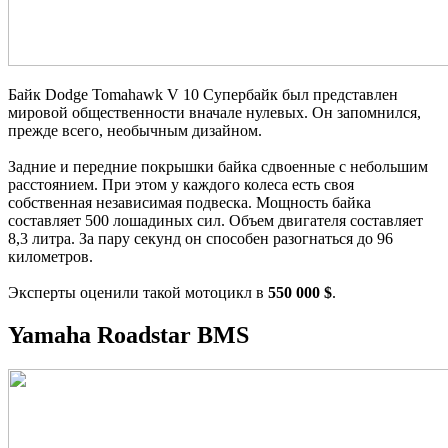
Байк Dodge Tomahawk V 10 Супербайк был представлен
мировой общественности вначале нулевых. Он запомнился,
прежде всего, необычным дизайном.
Задние и передние покрышки байка сдвоенные с небольшим
расстоянием. При этом у каждого колеса есть своя
собственная независимая подвеска. Мощность байка
составляет 500 лошадиных сил. Объем двигателя составляет
8,3 литра. За пару секунд он способен разогнаться до 96
километров.
Эксперты оценили такой мотоцикл в
550 000 $
.
Yamaha Roadstar BMS