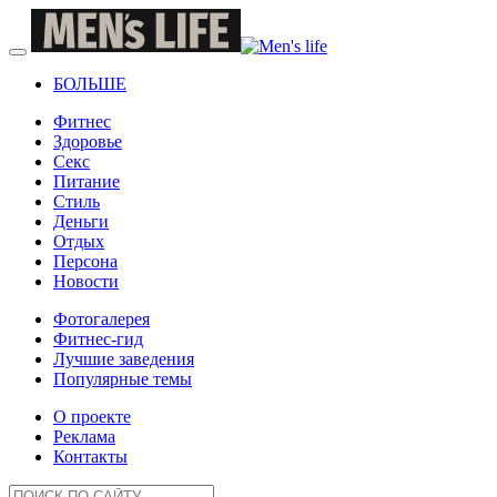
БОЛЬШЕ
Фитнес
Здоровье
Секс
Питание
Стиль
Деньги
Отдых
Персона
Новости
Фотогалерея
Фитнес-гид
Лучшие заведения
Популярные темы
О проекте
Реклама
Контакты