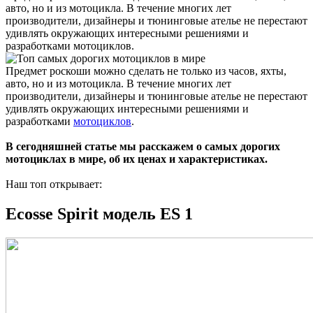
авто, но и из мотоцикла. В течение многих лет
производители, дизайнеры и тюнинговые ателье не перестают
удивлять окружающих интересными решениями и
разработками мотоциклов.
Предмет роскоши можно сделать не только из часов, яхты,
авто, но и из мотоцикла. В течение многих лет
производители, дизайнеры и тюнинговые ателье не перестают
удивлять окружающих интересными решениями и
разработками
мотоциклов
.
В сегодняшней статье мы расскажем о самых дорогих
мотоциклах в мире, об их ценах и характеристиках.
Наш топ открывает:
Ecosse Spirit модель ES 1