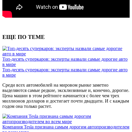
ЕЩЕ ПО ТЕМЕ
Топ-десять суперкаров: эксперты назвали самые дорогие авто
в мире
Топ-десять суперкаров: эксперты назвали самые дорогие авто
в мире
Среди всех автомобилей на мировом рынке заметно
выделяются самые редкие, эксклюзивные и, конечно, дорогие.
Цена машин в этом рейтинге начинается с более чем трех
миллионов долларов и достигает почти двадцати. И с каждым
годом она только растет.
Компания Tesla признана самым дорогим автопроизводителем