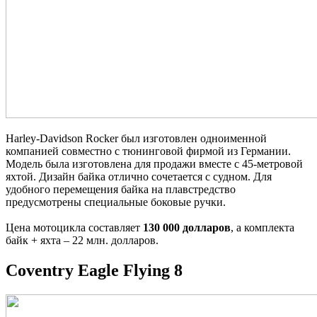
Harley-Davidson Rocker был изготовлен одноименной
компанией совместно с тюнинговой фирмой из Германии.
Модель была изготовлена для продажи вместе с 45-метровой
яхтой. Дизайн байка отлично сочетается с судном. Для
удобного перемещения байка на плавстредство
предусмотрены специальные боковые ручки.
Цена мотоцикла составляет
130 000 долларов
, а комплекта
байк + яхта – 22 млн. долларов.
Coventry Eagle Flying 8