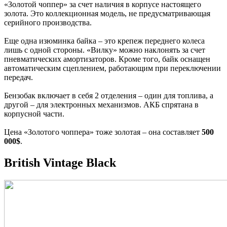
«Золотой чоппер» за счет наличия в корпусе настоящего
золота. Это коллекционная модель, не предусматривающая
серийного производства.
Еще одна изюминка байка – это крепеж переднего колеса
лишь с одной стороны. «Вилку» можно наклонять за счет
пневматических амортизаторов. Кроме того, байк оснащен
автоматическим сцеплением, работающим при переключении
передач.
Бензобак включает в себя 2 отделения – один для топлива, а
другой – для электронных механизмов. АКБ спрятана в
корпусной части.
Цена «Золотого чоппера» тоже золотая – она составляет
500
000$
.
British Vintage Black