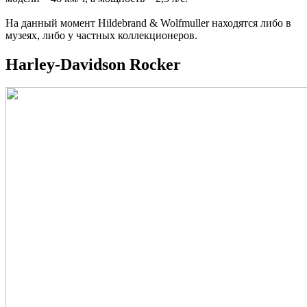
На данный момент Hildebrand & Wolfmuller находятся либо в
музеях, либо у частных коллекционеров.
Harley-Davidson Rocker