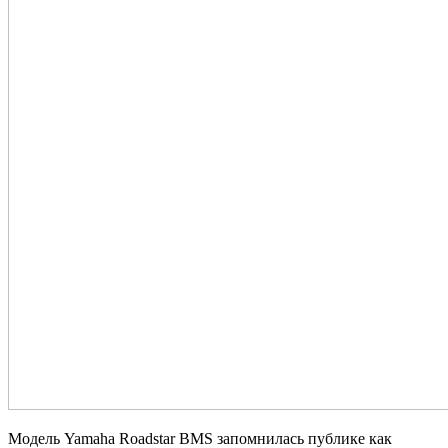
Модель Yamaha Roadstar BMS запомнилась публике как