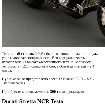
Титановый стильный байк был изготовлен недавно, но уже
успел завоевать популярность. Его корпусная часть
изготовлена из высококачественного титана. Мощность
мотоцикла – 225 лошадиных сил, а объем двигателя – 2,4
литра.
Публике было представлено всего 13 Ecosse FE Ti – XX -
Titanium Series.
Приобрести модель можно за
300 тысяч долларов
.
Ducati Stretta NCR Testa