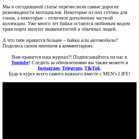
Мы в сегодняшней статье перечислили самые дорогие
разновидности мотоциклов. Некоторые из них готовы для
гонок, а некоторые – отличное дополнение частной
коллекции. Уже много лет байки остаются любимым видом
транспорта многих знаменитостей и обычных людей.
А что тебе нравится больше – байки или автомобили?
Поделись своим мнением в комментариях.
Вам нравится наш журнал?! Подписывайтесь на нас в
Youtube
! Следить за обновлениями вы также можете в
Instagram
,
Telegram
,
TikTok
.
Будь в курсе всего самого важного вместе с MEN's LIFE!