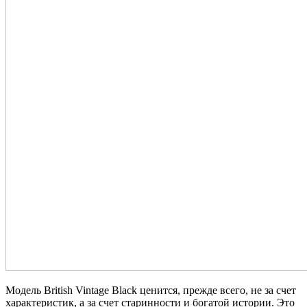
Модель British Vintage Black ценится, прежде всего, не за счет
характеристик, а за счет старинности и богатой истории. Это