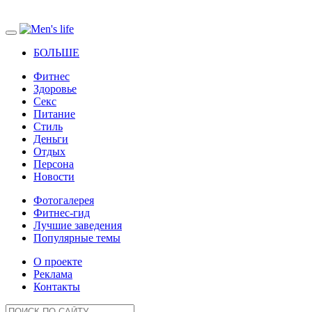
БОЛЬШЕ
Фитнес
Здоровье
Секс
Питание
Стиль
Деньги
Отдых
Персона
Новости
Фотогалерея
Фитнес-гид
Лучшие заведения
Популярные темы
О проекте
Реклама
Контакты