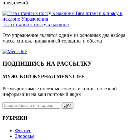
предплечий
Тяга штанги к поясу в
наклоне
Упражнения
Тяга штанги к поясу в наклоне
Это упражнение является одним из основных для набора
массы спины, придания ей толщины и объема
ПОДПИШИСЬ НА РАССЫЛКУ
МУЖСКОЙ ЖУРНАЛ MEN’s LIFE
Регулярно самые полезные советы и тонны полезной
информации на ваш почтовый ящик
ДА!
РУБРИКИ
Фитнес
Здоровье