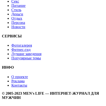
Секс
Питание
Стиль
Деньги
Отдых
Персона
Новости
СЕРВИСЫ
Фотогалерея
Фитнес-гид
Лучшие заведения
Популярные темы
ИНФО
О проекте
Реклама
Контакты
© 2005-2023 MEN's LIFE — ИНТЕРНЕТ-ЖУРНАЛ ДЛЯ
МУЖЧИН