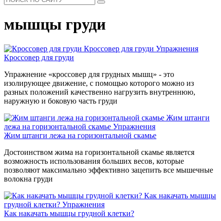
мышцы груди
Кроссовер для груди
Упражнения
Кроссовер для груди
Упражнение «кроссовер для грудных мышц» - это
изолирующее движение, с помощью которого можно из
разных положений качественно нагрузить внутреннюю,
наружную и боковую часть груди
Жим штанги
лежа на горизонтальной скамье
Упражнения
Жим штанги лежа на горизонтальной скамье
Достоинством жима на горизонтальной скамье является
возможность использования больших весов, которые
позволяют максимально эффективно зацепить все мышечные
волокна груди
Как накачать мышцы
грудной клетки?
Упражнения
Как накачать мышцы грудной клетки?