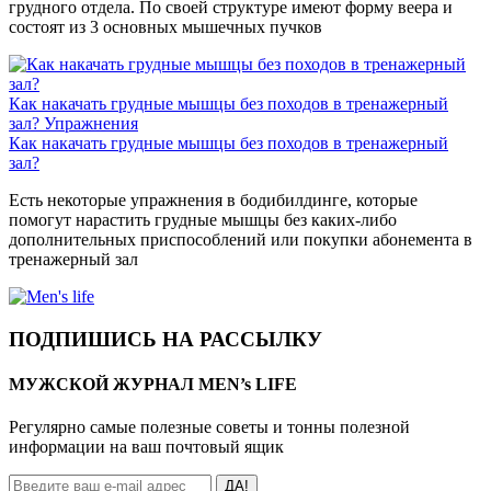
грудного отдела. По своей структуре имеют форму веера и
состоят из 3 основных мышечных пучков
Как накачать грудные мышцы без походов в тренажерный
зал?
Упражнения
Как накачать грудные мышцы без походов в тренажерный
зал?
Есть некоторые упражнения в бодибилдинге, которые
помогут нарастить грудные мышцы без каких-либо
дополнительных приспособлений или покупки абонемента в
тренажерный зал
ПОДПИШИСЬ НА РАССЫЛКУ
МУЖСКОЙ ЖУРНАЛ MEN’s LIFE
Регулярно самые полезные советы и тонны полезной
информации на ваш почтовый ящик
ДА!