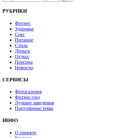
РУБРИКИ
Фитнес
Здоровье
Секс
Питание
Стиль
Деньги
Отдых
Персона
Новости
СЕРВИСЫ
Фотогалерея
Фитнес-гид
Лучшие заведения
Популярные темы
ИНФО
О проекте