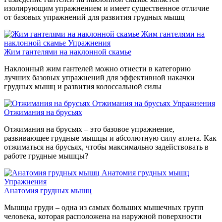
изолирующим упражнением и имеет существенное отличие
от базовых упражнений для развития грудных мышц
Жим гантелями на
наклонной скамье
Упражнения
Жим гантелями на наклонной скамье
Наклонный жим гантелей можно отнести в категорию
лучших базовых упражнений для эффективной накачки
грудных мышц и развития колоссальной силы
Отжимания на брусьях
Упражнения
Отжимания на брусьях
Отжимания на брусьях – это базовое упражнение,
развивающее грудные мышцы и абсолютную силу атлета. Как
отжиматься на брусьях, чтобы максимально задействовать в
работе грудные мышцы?
Анатомия грудных мышц
Упражнения
Анатомия грудных мышц
Мышцы груди – одна из самых больших мышечных групп
человека, которая расположена на наружной поверхности