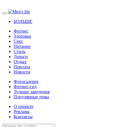
БОЛЬШЕ
Фитнес
Здоровье
Секс
Питание
Стиль
Деньги
Отдых
Персона
Новости
Фотогалерея
Фитнес-гид
Лучшие заведения
Популярные темы
О проекте
Реклама
Контакты