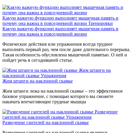
Какую важную функцию выполняет мышечная память и
почему она важна в повседневной жизни
Тренировки
Какую важную функцию выполняет мышечная память и
почему она важна в повседневной жизни
Физические действия или упражнения всегда труднее
выполнять первый раз, чем после даже длительного перерыва.
Такая особенность обусловлена мышечной памятью. О ней и
пойдет речь в сегодняшней статье.
Жим штанги на
наклонной скамье
Упражнения
Жим штанги на наклонной скамье
Жим штанги лежа на наклонной скамье – это эффективное
базовое упражнение, с помощью которого вы сможете
накачать впечатляющие грудные мышцы
Разведение
гантелей на наклонной скамье
Упражнения
Разведение гантелей на наклонной скамье
Разведение гантелей на наклонной скамье является