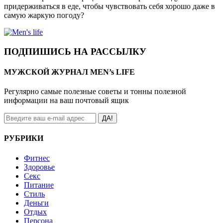
придерживаться в еде, чтобы чувствовать себя хорошо даже в
самую жаркую погоду?
ПОДПИШИСЬ НА РАССЫЛКУ
МУЖСКОЙ ЖУРНАЛ MEN’s LIFE
Регулярно самые полезные советы и тонны полезной
информации на ваш почтовый ящик
ДА!
РУБРИКИ
Фитнес
Здоровье
Секс
Питание
Стиль
Деньги
Отдых
Персона