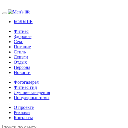
БОЛЬШЕ
Фитнес
Здоровье
Секс
Питание
Стиль
Деньги
Отдых
Персона
Новости
Фотогалерея
Фитнес-гид
Лучшие заведения
Популярные темы
О проекте
Реклама
Контакты