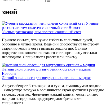
зной
Ученые
рассказали, чем полезен солнечный свет
Новости
Ученые рассказали, чем полезен солнечный свет
Принято считать, что нужно избегать солнечных лучей,
особенно в летнее время. Ведь они способствуют быстрому
старению кожи и могут вызвать онкологию. Однако
определенное количество такого света организму все-таки
необходимо. Специалисты рассказали, почему.
Летний зной опасен для внутренних органов – медики
Новости
Летний зной опасен для внутренних органов – медики
Август обещает быть жарким и сухим, с минимумом осадков.
Температура воздуха в большинстве стран достигнет рекордно
высоких отметок. Чрезмерно жаркий климат может сильно
навредить здоровью, предупреждают британские
специалисты.