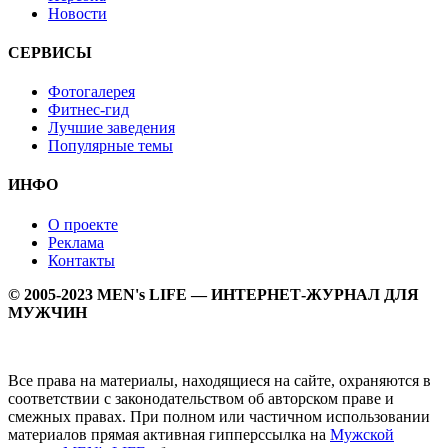
Новости
СЕРВИСЫ
Фотогалерея
Фитнес-гид
Лучшие заведения
Популярные темы
ИНФО
О проекте
Реклама
Контакты
© 2005-2023 MEN's LIFE — ИНТЕРНЕТ-ЖУРНАЛ ДЛЯ
МУЖЧИН
Все права на материалы, находящиеся на сайте, охраняются в
соответствии с законодательством об авторском праве и
смежных правах. При полном или частичном использовании
материалов прямая активная гипперссылка на
Мужской