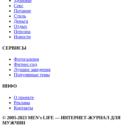
Здоровье
Секс
Питание
Стиль
Деньги
Отдых
Персона
Новости
СЕРВИСЫ
Фотогалерея
Фитнес-гид
Лучшие заведения
Популярные темы
ИНФО
О проекте
Реклама
Контакты
© 2005-2023 MEN's LIFE — ИНТЕРНЕТ-ЖУРНАЛ ДЛЯ
МУЖЧИН