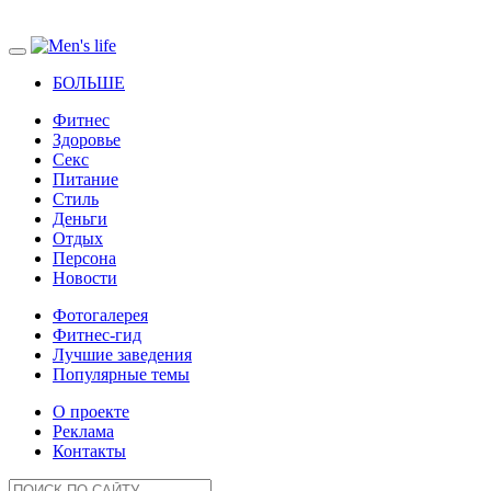
БОЛЬШЕ
Фитнес
Здоровье
Секс
Питание
Стиль
Деньги
Отдых
Персона
Новости
Фотогалерея
Фитнес-гид
Лучшие заведения
Популярные темы
О проекте
Реклама
Контакты