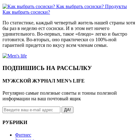
Как выбрать сосиски?
Продукты
Как выбрать сосиски?
По статистике, каждый четвертый житель нашей страны хотя
бы раз в неделю ест сосиски. И в этом нет ничего
удивительного. Во-первых, такое «блюдо» легко и быстро
готовится. Во-вторых, оно практически со 100%-ной
гарантией придется по вкусу всем членам семьи.
ПОДПИШИСЬ НА РАССЫЛКУ
МУЖСКОЙ ЖУРНАЛ MEN’s LIFE
Регулярно самые полезные советы и тонны полезной
информации на ваш почтовый ящик
ДА!
РУБРИКИ
Фитнес