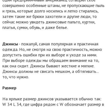
совершенно особенные штаны, не пропускающие пыль
и грязь, которые долго носились и легко стирались,
затем такие же брюки захотели и другие люди, то
сейчас можно увидеть джинсовые пальто, куртки,
платья, сумки, обувь, и даже белье.
Джинсы
- пожалуй, самая популярная и практичная
одежда. Но, не смотря на свою практичность, можно
допустить ошибки при их выборе и уходе за ними.
При выборе одежды мы обращаем внимание на то,
как она сидит. Джинсы бывают жесткие и мягкие.
Джинсы должны не свисать мешком, а обтягивать...
то, что нужно.
Размер
На ярлыке размер джинсов указывается обычно так:
W 34 L 34, где цифра рядом с W обозначает размер в