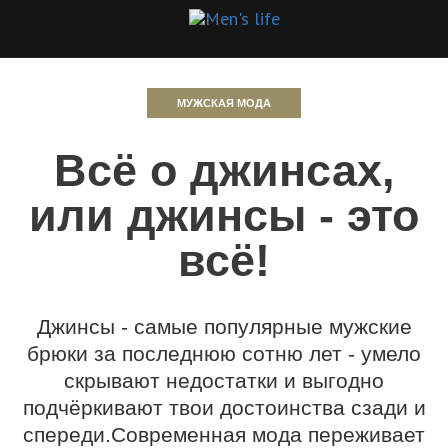
МУЖСКАЯ МОДА
Всё о джинсах,
или джинсы - это
всё!
Джинсы - самые популярные мужские
брюки за последнюю сотню лет - умело
скрывают недостатки и выгодно
подчёркивают твои достоинства сзади и
спереди.Современная мода переживает