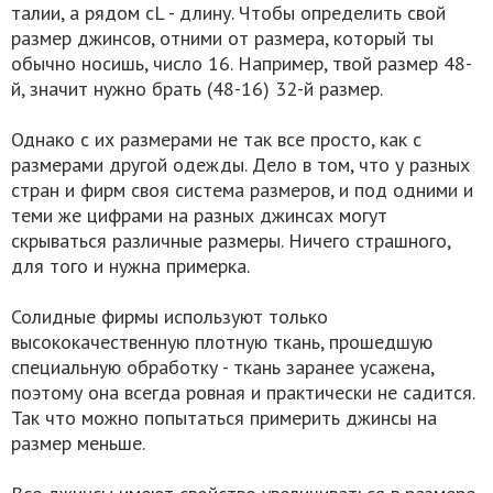
талии, а рядом сL - длину. Чтобы определить свой
размер джинсов, отними от размера, который ты
обычно носишь, число 16. Например, твой размер 48-
й, значит нужно брать (48-16) 32-й размер.
Однако с их размерами не так все просто, как с
размерами другой одежды. Дело в том, что у разных
стран и фирм своя система размеров, и под одними и
теми же цифрами на разных джинсах могут
скрываться различные размеры. Ничего страшного,
для того и нужна примерка.
Солидные фирмы используют только
высококачественную плотную ткань, прошедшую
специальную обработку - ткань заранее усажена,
поэтому она всегда ровная и практически не садится.
Так что можно попытаться примерить джинсы на
размер меньше.