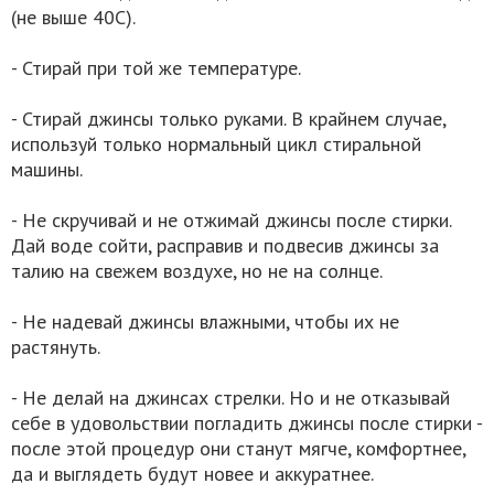
(не выше 40С).
- Стирай при той же температуре.
- Стирай джинсы только руками. В крайнем случае,
используй только нормальный цикл стиральной
машины.
- Не скручивай и не отжимай джинсы после стирки.
Дай воде сойти, расправив и подвесив джинсы за
талию на свежем воздухе, но не на солнце.
- Не надевай джинсы влажными, чтобы их не
растянуть.
- Не делай на джинсах стрелки. Но и не отказывай
себе в удовольствии погладить джинсы после стирки -
после этой процедур они станут мягче, комфортнее,
да и выглядеть будут новее и аккуратнее.