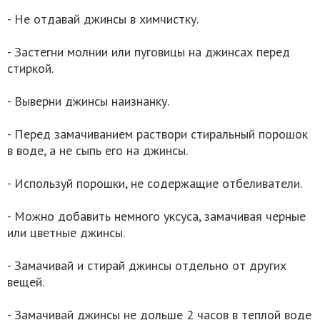
- Не отдавай джинсы в химчистку.
- Застегни молнии или пуговицы на джинсах перед
стиркой.
- Выверни джинсы наизнанку.
- Перед замачиванием раствори стиральный порошок
в воде, а не сыпь его на джинсы.
- Используй порошки, не содержащие отбеливатели.
- Можно добавить немного уксуса, замачивая черные
или цветные джинсы.
- Замачивай и стирай джинсы отдельно от других
вещей.
- Замачивай джинсы не дольше 2 часов в теплой воде