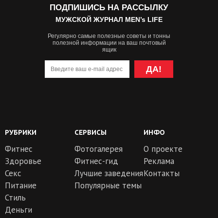
ПОДПИШИСЬ НА РАССЫЛКУ
МУЖСКОЙ ЖУРНАЛ MEN’s LIFE
Регулярно самые полезные советы и тонны
полезной информации на ваш почтовый
ящик
ДА!
РУБРИКИ
СЕРВИСЫ
ИНФО
Фитнес
Фотогалерея
О проекте
Здоровье
Фитнес-гид
Реклама
Секс
Лучшие заведения
Контакты
Питание
Популярные темы
Стиль
Деньги