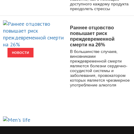
доступного каждому продукта
преодолеть стрессы
Раннее отцовство
повышает риск
преждевременной
смерти на 26%
В большинстве случаев,
НОВОСТИ
виновниками
преждевременной смерти
являются болезни сердечно-
сосудистой системы и
заболевания, провокатором
которых является чрезмерное
употребление алкоголя