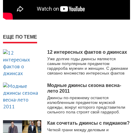
ЕЩЕ ПО ТЕМЕ
12 интересных фактов о джинсах
Уже долгие годы джинсы являются
самым популярным предметом
гардероба мужчин и женщин. С джинами
связано множество интересных фактов
Модные джинсы сезона весна-
лето 2011
Джинсы по-прежнему остаются
излюбленным предметом мужской
одежды, вокруг которого представители
сильного пола строят свой гардероб.
Как сочетать джинсы с пиджаком?
Четкой грани между деловым и