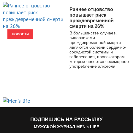
Раннее отцовство
повышает риск
преждевременной
смерти на 26%
В большинстве случаев,
НОВОСТИ
виновниками
преждевременной смерти
являются болезни сердечно-
сосудистой системы и
заболевания, провокатором
которых является чрезмерное
употребление алкоголя
ПОДПИШИСЬ НА РАССЫЛКУ
МУЖСКОЙ ЖУРНАЛ MEN’s LIFE