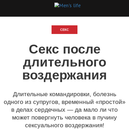
СЕКС
Секс после
длительного
воздержания
Длительные командировки, болезнь
одного из супругов, временный «простой»
в делах сердечных — да мало ли что
может повергнуть человека в пучину
сексуального воздержания!