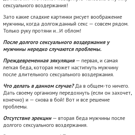
сексуального воздержания!
Зато какие сладкие картинки рисует воображение
мужчины, когда долгожданный секс — совсем рядом.
Только руку протяни и...И облом!
После долгого сексуального воздержания у
мужчины нередко случаются проблемы.
Преждевременная эякуляция
— первая, и самая
легкая беда, которая может настигнуть мужчину
после длительного сексуального воздержания.
Что делать в данном случае?
Да в общем-то ничего.
Дать своему организму передохнуть (если он захочет,
конечно) и — снова в бой! Вот и все решение
проблемы.
Отсутствие эрекции
— вторая беда мужчины после
долгого сексуального воздержания.