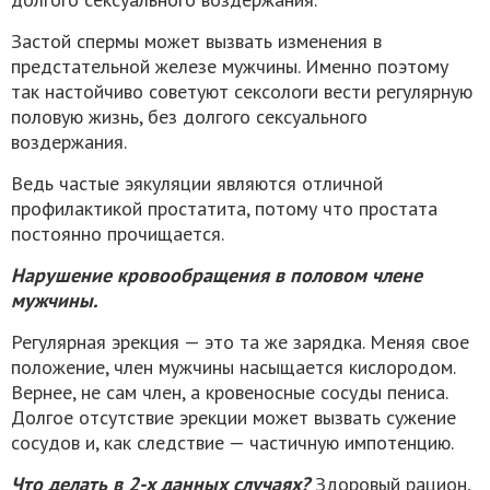
Застой спермы может вызвать изменения в
предстательной железе мужчины. Именно поэтому
так настойчиво советуют сексологи вести регулярную
половую жизнь, без долгого сексуального
воздержания.
Ведь частые эякуляции являются отличной
профилактикой простатита, потому что простата
постоянно прочищается.
Нарушение кровообращения в половом члене
мужчины.
Регулярная эрекция — это та же зарядка. Меняя свое
положение, член мужчины насыщается кислородом.
Вернее, не сам член, а кровеносные сосуды пениса.
Долгое отсутствие эрекции может вызвать сужение
сосудов и, как следствие — частичную импотенцию.
Что делать в 2-х данных случаях?
Здоровый рацион,