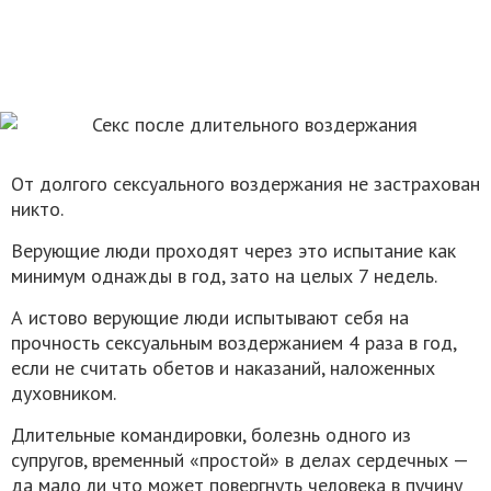
От долгого сексуального воздержания не застрахован
никто.
Верующие люди проходят через это испытание как
минимум однажды в год, зато на целых 7 недель.
А истово верующие люди испытывают себя на
прочность сексуальным воздержанием 4 раза в год,
если не считать обетов и наказаний, наложенных
духовником.
Длительные командировки, болезнь одного из
супругов, временный «простой» в делах сердечных —
да мало ли что может повергнуть человека в пучину