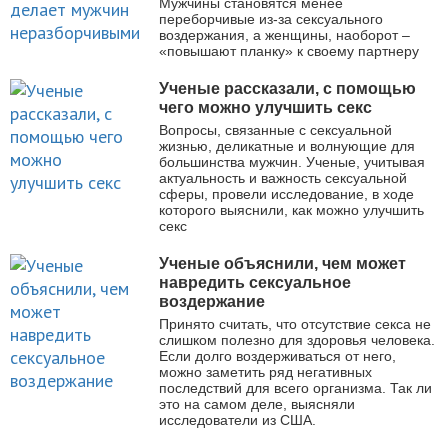
Мужчины становятся менее
переборчивые из-за сексуального
воздержания, а женщины, наоборот –
«повышают планку» к своему партнеру
Ученые рассказали, с помощью
чего можно улучшить секс
Вопросы, связанные с сексуальной
жизнью, деликатные и волнующие для
большинства мужчин. Ученые, учитывая
актуальность и важность сексуальной
сферы, провели исследование, в ходе
которого выяснили, как можно улучшить
секс
Ученые объяснили, чем может
навредить сексуальное
воздержание
Принято считать, что отсутствие секса не
слишком полезно для здоровья человека.
Если долго воздерживаться от него,
можно заметить ряд негативных
последствий для всего организма. Так ли
это на самом деле, выясняли
исследователи из США.