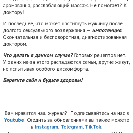
аромаванна, расслабляющий массаж. Не помогает? К
доктору!
И последнее, что может настигнуть мужчину после
долгого сексуального воздержания —
импотенция.
Окончательная и бесповоротная, диагностированная
доктором.
Что делать в данном случае?
Готовых рецептов нет.
У одних из-за этого распадаются семьи, другие живут,
не испытывая особого дискомфорта.
Берегите себя и будьте здоровы!
Вам нравится наш журнал?! Подписывайтесь на нас в
Youtube
! Следить за обновлениями вы также можете
в
Instagram
,
Telegram
,
TikTok
.