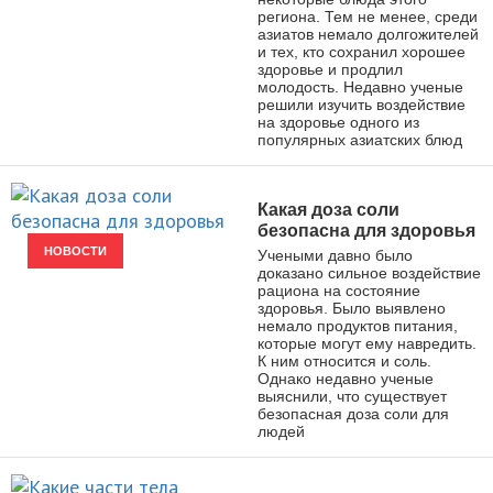
региона. Тем не менее, среди
азиатов немало долгожителей
и тех, кто сохранил хорошее
здоровье и продлил
молодость. Недавно ученые
решили изучить воздействие
на здоровье одного из
популярных азиатских блюд
Какая доза соли
безопасна для здоровья
НОВОСТИ
Учеными давно было
доказано сильное воздействие
рациона на состояние
здоровья. Было выявлено
немало продуктов питания,
которые могут ему навредить.
К ним относится и соль.
Однако недавно ученые
выяснили, что существует
безопасная доза соли для
людей