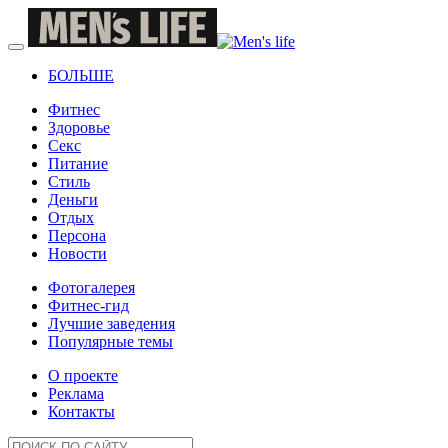
БОЛЬШЕ
Фитнес
Здоровье
Секс
Питание
Стиль
Деньги
Отдых
Персона
Новости
Фотогалерея
Фитнес-гид
Лучшие заведения
Популярные темы
О проекте
Реклама
Контакты