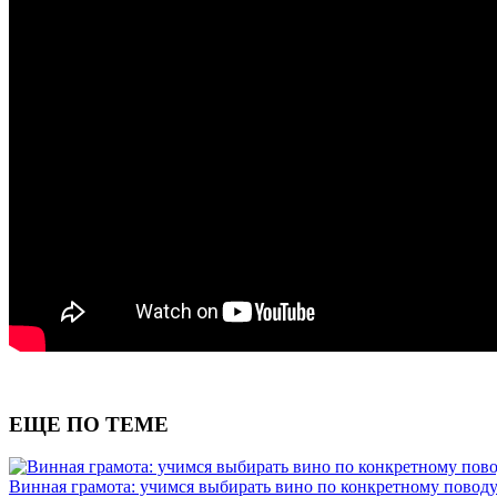
ЕЩЕ ПО ТЕМЕ
Винная грамота: учимся выбирать вино по конкретному повод