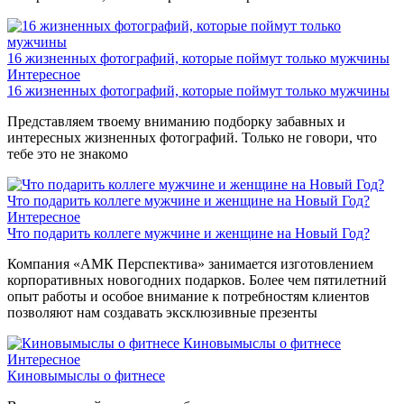
16 жизненных фотографий, которые поймут только мужчины
Интересное
16 жизненных фотографий, которые поймут только мужчины
Представляем твоему вниманию подборку забавных и
интересных жизненных фотографий. Только не говори, что
тебе это не знакомо
Что подарить коллеге мужчине и женщине на Новый Год?
Интересное
Что подарить коллеге мужчине и женщине на Новый Год?
Компания «АМК Перспектива» занимается изготовлением
корпоративных новогодних подарков. Более чем пятилетний
опыт работы и особое внимание к потребностям клиентов
позволяют нам создавать эксклюзивные презенты
Киновымыслы о фитнесе
Интересное
Киновымыслы о фитнесе