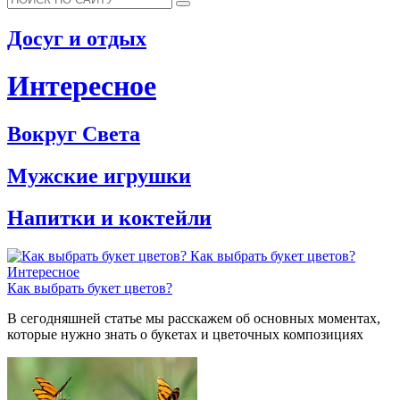
Досуг и отдых
Интересное
Вокруг Света
Мужские игрушки
Напитки и коктейли
Как выбрать букет цветов?
Интересное
Как выбрать букет цветов?
В сегодняшней статье мы расскажем об основных моментах,
которые нужно знать о букетах и цветочных композициях