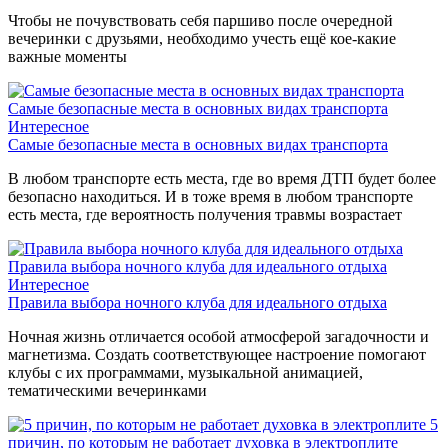
Чтобы не почувствовать себя паршиво после очередной
вечеринки с друзьями, необходимо учесть ещё кое-какие
важные моменты
Самые безопасные места в основных видах транспорта
Интересное
Самые безопасные места в основных видах транспорта
В любом транспорте есть места, где во время ДТП будет более
безопасно находиться. И в тоже время в любом транспорте
есть места, где вероятность получения травмы возрастает
Правила выбора ночного клуба для идеального отдыха
Интересное
Правила выбора ночного клуба для идеального отдыха
Ночная жизнь отличается особой атмосферой загадочности и
магнетизма. Создать соответствующее настроение помогают
клубы с их программами, музыкальной анимацией,
тематическими вечеринками
5
причин, по которым не работает духовка в электроплите