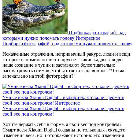
Подборка фотографий, над
которыми нужно поломать голову
Интересное
Подборка фотографий, над которыми нужно поломать голову
Искаженные отражения, непривычный ракурс, люди и вещи,
которые напоминают нечто другое – такие кадры заводят
наше сознание в тупик и заставляют более тщательно
рассматривать снимок, чтобы ответить на вопрос: "Что же
запечатлено на этой фотографии?"
Умные весы Xiaomi Digital – выбор тех, кто хочет держать
свой вес под контролем!
Интересное
Умные весы Xiaomi Digital – выбор тех, кто хочет держать
свой вес под контролем!
Хотите держать себя в форме, а свой вес под контролем?
Смарт весы Xiaomi Digital созданы не только для текущего
измерения веса, но и отображают историю его изменения