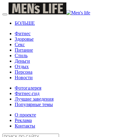
БОЛЬШЕ
Фитнес
Здоровье
Секс
Питание
Стиль
Деньги
Отдых
Персона
Новости
Фотогалерея
Фитнес-гид
Лучшие заведения
Популярные темы
О проекте
Реклама
Контакты