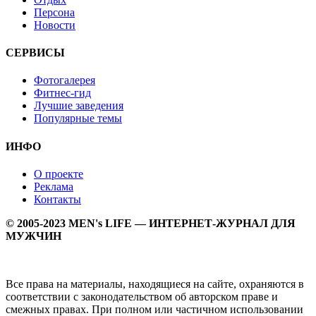
Персона
Новости
СЕРВИСЫ
Фотогалерея
Фитнес-гид
Лучшие заведения
Популярные темы
ИНФО
О проекте
Реклама
Контакты
© 2005-2023 MEN's LIFE — ИНТЕРНЕТ-ЖУРНАЛ ДЛЯ
МУЖЧИН
Все права на материалы, находящиеся на сайте, охраняются в
соответствии с законодательством об авторском праве и
смежных правах. При полном или частичном использовании