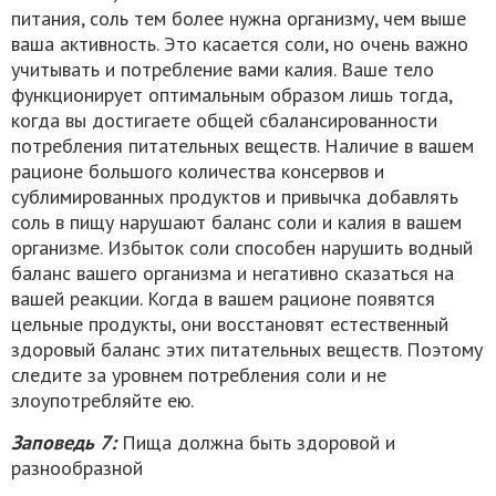
питания, соль тем более нужна организму, чем выше
ваша активность. Это касается соли, но очень важно
учитывать и потребление вами калия. Ваше тело
функционирует оптимальным образом лишь тогда,
когда вы достигаете общей сбалансированности
потребления питательных веществ. Наличие в вашем
рационе большого количества консервов и
сублимированных продуктов и привычка добавлять
соль в пищу нарушают баланс соли и калия в вашем
организме. Избыток соли способен нарушить водный
баланс вашего организма и негативно сказаться на
вашей реакции. Когда в вашем рационе появятся
цельные продукты, они восстановят естественный
здоровый баланс этих питательных веществ. Поэтому
следите за уровнем потребления соли и не
злоупотребляйте ею.
Заповедь 7:
Пища должна быть здоровой и
разнообразной