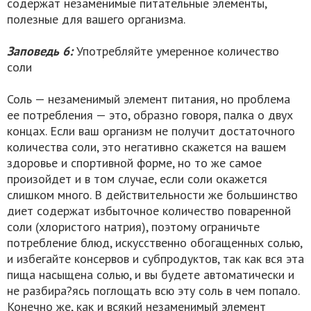
содержат незаменимые питательные элементы,
полезные для вашего организма.
Заповедь 6:
Употребляйте умеренное количество
соли
Соль — незаменимый элемент питания, но проблема
ее потребления — это, образно говоря, палка о двух
концах. Если ваш организм не получит достаточного
количества соли, это негативно скажется на вашем
здоровье и спортивной форме, но то же самое
произойдет и в том случае, если соли окажется
слишком много. В действительности же большинство
диет содержат избыточное количество поваренной
соли (хлористого натрия), поэтому ограничьте
потребление блюд, искусственно обогащенных солью,
и избегайте консервов и субпродуктов, так как вся эта
пища насыщена солью, и вы будете автоматически и
не разбира?ясь поглощать всю эту соль в чем попало.
Конечно же, как и всякий незаменимый элемент