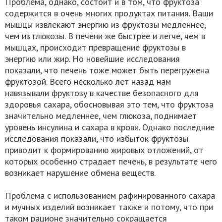
Проблема, однако, состоит и в том, что фруктоза
содержится в очень многих продуктах питания. Ваши
мышцы извлекают энергию из фруктозы медленнее,
чем из глюкозы. В печени же быстрее и легче, чем в
мышцах, происходит превращение фруктозы в
энергию или жир. Но новейшие исследования
показали, что печень тоже может быть перегружена
фруктозой. Всего несколько лет назад нам
навязывали фруктозу в качестве безопасного для
здоровья сахара, обосновывая это тем, что фруктоза
значительно медленнее, чем глюкоза, поднимает
уровень инсулина и сахара в крови. Однако последние
исследования показали, что избыток фруктозы
приводит к формированию жировых отложений, от
которых особенно страдает печень, в результате чего
возникает нарушение обмена веществ.
Проблема с использованием рафинированного сахара
и мучных изделий возникает также и потому, что при
таком рационе значительно сокращается