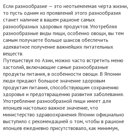
Если разнообразие — это неотъемлемая черта жизни,
то пусть одним из проявлений этого разнообразия
станет наличие в вашем рационе самых
разнообразных здоровых продуктов. Употребляя
разнообразные виды пищи, особенно овощи, вы тем
самым получаете больше шансов обеспечить
адекватное получение важнейших питательных
веществ.
Путешествуя по Азии, можно часто встретить меню
застолий, включающие самые разнообразные
продукты питания, в особенности овощи. В Японии
люди придают большое значение здоровым
продуктам питания, способствующим сохранению
здоровья и предотвращению развития заболевания.
Употребление разнообразной пищи имеет для
японцев настолько важное значение, что
министерство здравоохранения Японии официально
выступило с рекомендацией о том, чтобы в рационе
японцев ежедневно присутствовало, как минимум,