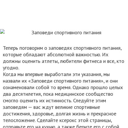
Теперь поговорим о заповедях спортивного питания,
которые обладают абсолютной важностью. Их
должны оценить атлеты, любители фитнеса и все, кто
угодно.
Когда мы впервые выработали эти указания, мы
назвали их «Заповеди спортивного питания», и они
ознаменовали собой то время. Однако прошло целых
два десятилетия, пока медицинское сообщество
смогло оценить их истинность. Следуйте этим
заповедям — вас ждут великие спортивные
достижения, здоровье, долгая жизнь и прекрасное
телосложение. Сделайте ксерокс этой страницы,
отправьте его на кухню, а также берите его с собой,