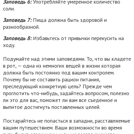
Заповедь 6:
Употребляйте умеренное количество
соли.
Заповедь 7:
Пища должна быть здоровой и
разнообразной.
Заповедь 8:
Избавьтесь от привычки перекусить на
ходу.
Подумайте над этими заповедями. То, что вы кладете
в рот, — одна из немногих вещей в жизни которая
должна быть постоянно под вашим контролем.
Почему бы не составить рацион питания,
преследующий конкретную цель? Прежде чем
проглотить что-нибудь, задайтесь вопросом, полезно
ли это для вас, поможет ли вам все съеденное и
выпитое достигнуть поставленных целей.
Постарайтесь не попасться в западни, расставляемые
вашим путешествием. Ваши возможности во время