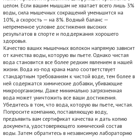
целом. Если вашим мышцам не хватает всего лишь 3%
воды, сила мышечных сокращений уменьшится на
10%, а скорость — на 8%. Водный баланс —
непременное условие достижения высоких
результатов в спорте и поддержания хорошего
здоровья.
Качество ваших мышечных волокон напрямую зависит
от качества воды, которую вы пьете. Однако чистая
вода становится все более редким явлением в нашей
жизни. Вода из-под крана мало соответствует
стандартным требованиям к чистой воде, тем более в
ней содержатся химические добавки, убивающие
микроорганизмы. Даже минимально загрязненная
вода может уничтожить все ваши достижения.
Убедитесь в том, что вода, которую вы пьете, чистая.
Попросите компанию, поставляющую воду,
предъявить вам сертификат качества и дать копию
документа, удостоверяющего химический состав
воды. Затем обратитесь в независимую лабораторию