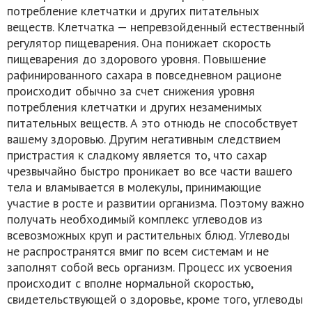
потребление клетчатки и других питательных
веществ. Клетчатка — непревзойденный естественный
регулятор пищеварения. Она понижает скорость
пищеварения до здорового уровня. Повышение
рафинированного сахара в повседневном рационе
происходит обычно за счет снижения уровня
потребления клетчатки и других незаменимых
питательных веществ. А это отнюдь не способствует
вашему здоровью. Другим негативным следствием
пристрастия к сладкому является то, что сахар
чрезвычайно быстро проникает во все части вашего
тела и вламывается в молекулы, принимающие
участие в росте и развитии организма. Поэтому важно
получать необходимый комплекс углеводов из
всевозможных круп и растительных блюд. Углеводы
не распространятся вмиг по всем системам и не
заполнят собой весь организм. Процесс их усвоения
происходит с вполне нормальной скоростью,
свидетельствующей о здоровье, кроме того, углеводы