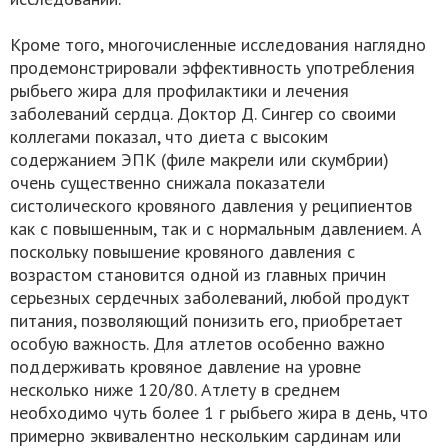
Кроме того, многочисленные исследования наглядно
продемонстрировали эффективность употребления
рыбьего жира для профилактики и лечения
заболеваний сердца. Доктор Д. Сингер со своими
коллегами показал, что диета с высоким
содержанием ЭПК (филе макрели или скумбрии)
очень существенно снижала показатели
систолического кровяного давления у реципиентов
как с повышенным, так и с нормальным давлением. А
поскольку повышение кровяного давления с
возрастом становится одной из главных причин
серьезных сердечных заболеваний, любой продукт
питания, позволяющий понизить его, приобретает
особую важность. Для атлетов особенно важно
поддерживать кровяное давление на уровне
несколько ниже 120/80. Атлету в среднем
необходимо чуть более 1 г рыбьего жира в день, что
примерно эквивалентно нескольким сардинам или