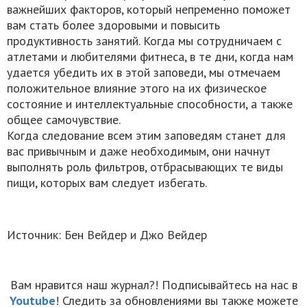
важнейших факторов, который непременно поможет
вам стать более здоровыми и повысить
продуктивность занятий. Когда мы сотрудничаем с
атлетами и любителями фитнеса, в те дни, когда нам
удается убедить их в этой заповеди, мы отмечаем
положительное влияние этого на их физическое
состояние и интеллектуальные способности, а также
общее самочувствие.
Когда следование всем этим заповедям станет для
вас привычным и даже необходимым, они начнут
выполнять роль фильтров, отбрасывающих те виды
пищи, которых вам следует избегать.
Источник: Бен Вейдер и Джо Вейдер
Вам нравится наш журнал?! Подписывайтесь на нас в
Youtube
! Следить за обновлениями вы также можете