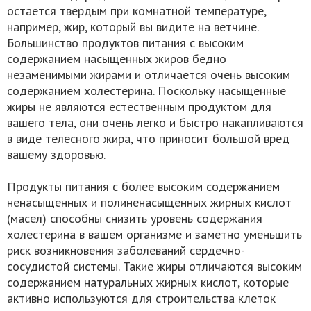
остается твердым при комнатной температуре,
например, жир, который вы видите на ветчине.
Большинство продуктов питания с высоким
содержанием насыщенных жиров бедно
незаменимыми жирами и отличается очень высоким
содержанием холестерина. Поскольку насыщенные
жиры не являются естественным продуктом для
вашего тела, они очень легко и быстро накапливаются
в виде телесного жира, что приносит большой вред
вашему здоровью.
Продукты питания с более высоким содержанием
ненасыщенных и полиненасыщенных жирных кислот
(масел) способны снизить уровень содержания
холестерина в вашем организме и заметно уменьшить
риск возникновения заболеваний сердечно-
сосудистой системы. Такие жиры отличаются высоким
содержанием натуральных жирных кислот, которые
активно используются для строительства клеток