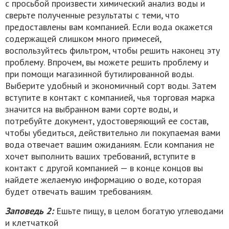
с просьбой произвести химический анализ воды и
сверьте полученные результаты с теми, что
предоставлены вам компанией. Если вода окажется
содержащей слишком много примесей,
воспользуйтесь фильтром, чтобы решить наконец эту
проблему. Впрочем, вы можете решить проблему и
при помощи магазинной бутилированной воды.
Выберите удобный и экономичный сорт воды. Затем
вступите в контакт с компанией, чья торговая марка
значится на выбранном вами сорте воды, и
потребуйте документ, удостоверяющий ее состав,
чтобы убедиться, действительно ли покупаемая вами
вода отвечает вашим ожиданиям. Если компания не
хочет выполнить ваших требований, вступите в
контакт с другой компанией — в конце концов вы
найдете желаемую информацию о воде, которая
будет отвечать вашим требованиям.
Заповедь 2:
Ешьте пищу, в целом богатую углеводами
и клетчаткой