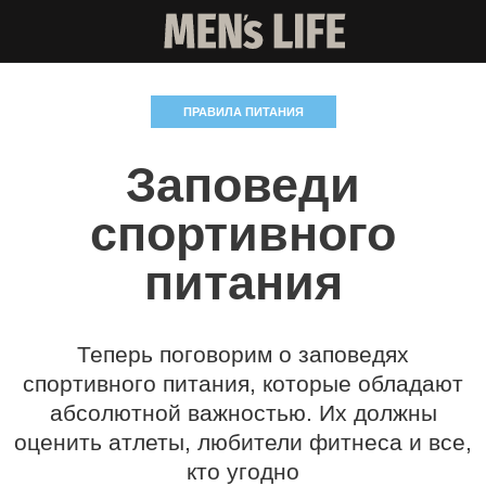
ПРАВИЛА ПИТАНИЯ
Заповеди
спортивного
питания
Теперь поговорим о заповедях
спортивного питания, которые обладают
абсолютной важностью. Их должны
оценить атлеты, любители фитнеса и все,
кто угодно