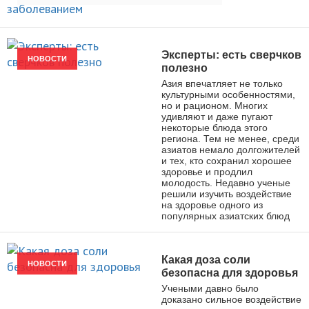
Эксперты: есть сверчков
НОВОСТИ
полезно
Азия впечатляет не только
культурными особенностями,
но и рационом. Многих
удивляют и даже пугают
некоторые блюда этого
региона. Тем не менее, среди
азиатов немало долгожителей
и тех, кто сохранил хорошее
здоровье и продлил
молодость. Недавно ученые
решили изучить воздействие
на здоровье одного из
популярных азиатских блюд
Какая доза соли
НОВОСТИ
безопасна для здоровья
Учеными давно было
доказано сильное воздействие