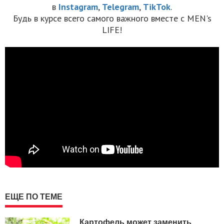
в
Instagram
,
Telegram
,
TikTok
.
Будь в курсе всего самого важного вместе с MEN's
LIFE!
ЕЩЕ ПО ТЕМЕ
Картофель может заменить