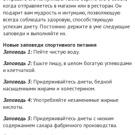
когда отправляетесь в магазин или в ресторан. Он
подарит вам мудрость и интуицию, позволяющую
всегда соблюдать здоровую, способствующую
успехам диету. Постоянно держите в уме следующие
заповеди и выполняйте их.
Новые заповеди спортивного питания
Заповедь 1:
Пейте чистую воду.
Заповедь 2:
Ешьте пищу, в целом богатую углеводами
и клетчаткой.
Заповедь 3:
Придерживайтесь диеты, бедной
насыщенными жирами и холестерином.
Заповедь 4:
Употребляйте незаменимые жирные
кислоты.
Заповедь 5:
Придерживайтесь диеты с низким
содержанием сахара фабричного производства.