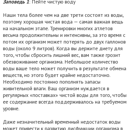
Заповедь 1
: Пейте чистую воду
Наши тела более чем на две трети состоят из воды,
поэтому хорошая чистая вода — самая важная вещь
на начальном этапе. Тренировки многих атлетов
весьма продолжительны и интенсивны, за это время с
потом их организм может потерять до двух галлонов
воды (около 9 литров). Когда вы держите диету для
того, чтобы сбросить лишний вес, вам также грозит
обезвоживание организма. Небольшое количество
воды ваше тело может получить в результате обмена
веществ, но этого будет крайне недостаточно.
Необходимо постоянно пополнять запасы
живительной влаги. Ваш организм нуждается в
регулярных «поставках» чистой воды для того, чтобы
ее содержание всегда поддерживалось на требуемом
уровне.
Даже незначительный временный недостаток воды
может привести к развитию дисфункции организма в