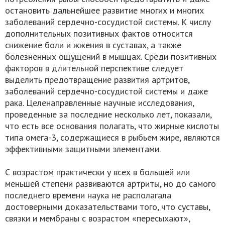
остановить дальнейшее развитие многих и многих
заболеваний сердечно-сосудистой системы. К числу
дополнительных позитивных фактов относится
снижение боли и жжения в суставах, а также
болезненных ощущений в мышцах. Среди позитивных
факторов в длительной перспективе следует
выделить предотвращение развития артритов,
заболеваний сердечно-сосудистой системы и даже
рака. Целенаправленные научные исследования,
проведенные за последние несколько лет, показали,
что есть все основания полагать, что жирные кислоты
типа омега-3, содержащиеся в рыбьем жире, являются
эффективными защитными элементами.
С возрастом практически у всех в большей или
меньшей степени развиваются артриты, но до самого
последнего времени наука не располагала
достоверными доказательствами того, что суставы,
связки и мембраны с возрастом «пересыхают»,