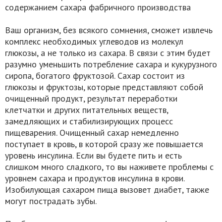
содержанием сахара фабричного производства
Ваш организм, без всякого сомнения, сможет извлечь
комплекс необходимых углеводов из молекул
глюкозы, а не только из сахара. В связи с этим будет
разумно уменьшить потребление сахара и кукурузного
сиропа, богатого фруктозой. Сахар состоит из
глюкозы и фруктозы, которые представляют собой
очищенный продукт, результат переработки
клетчатки и других питательных веществ,
замедляющих и стабилизирующих процесс
пищеварения. Очищенный сахар немедленно
поступает в кровь, в которой сразу же повышается
уровень инсулина. Если вы будете пить и есть
слишком много сладкого, то вы наживете проблемы с
уровнем сахара и продуктов инсулина в крови.
Изобилующая сахаром пища вызовет диабет, также
могут пострадать зубы.