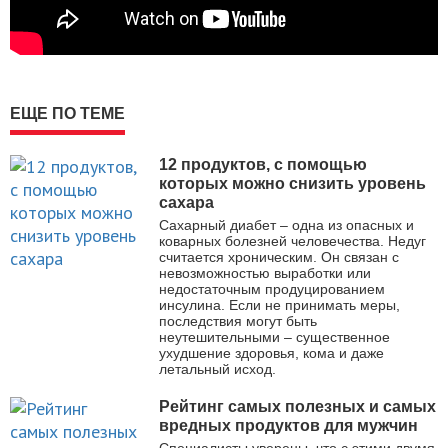
ЕЩЕ ПО ТЕМЕ
12 продуктов, с помощью
которых можно снизить уровень
сахара
Сахарный диабет – одна из опасных и
коварных болезней человечества. Недуг
считается хроническим. Он связан с
невозможностью выработки или
недостаточным продуцированием
инсулина. Если не принимать меры,
последствия могут быть
неутешительными – существенное
ухудшение здоровья, кома и даже
летальный исход.
Рейтинг самых полезных и самых
вредных продуктов для мужчин
Специалисты уверены, что с этими двумя