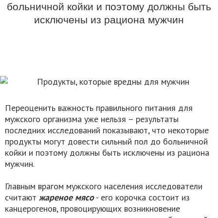
больничной койки и поэтому должны быть
исключены из рациона мужчин
Переоценить важность правильного питания для
мужского организма уже нельзя – результаты
последних исследований показывают, что некоторые
продукты могут довести сильный пол до больничной
койки и поэтому должны быть исключены из рациона
мужчин.
Главным врагом мужского населения исследователи
считают
жареное мясо
- его корочка состоит из
канцерогенов, провоцирующих возникновение