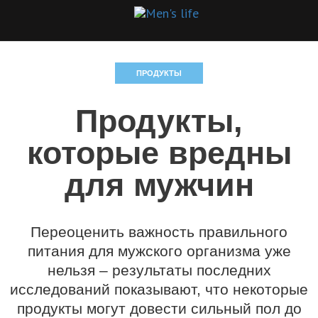
ПРОДУКТЫ
Продукты,
которые вредны
для мужчин
Переоценить важность правильного
питания для мужского организма уже
нельзя – результаты последних
исследований показывают, что некоторые
продукты могут довести сильный пол до