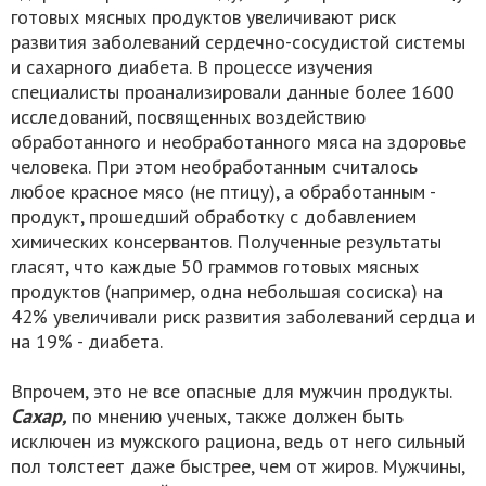
готовых мясных продуктов увеличивают риск
развития заболеваний сердечно-сосудистой системы
и сахарного диабета. В процессе изучения
специалисты проанализировали данные более 1600
исследований, посвященных воздействию
обработанного и необработанного мяса на здоровье
человека. При этом необработанным считалось
любое красное мясо (не птицу), а обработанным -
продукт, прошедший обработку с добавлением
химических консервантов. Полученные результаты
гласят, что каждые 50 граммов готовых мясных
продуктов (например, одна небольшая сосиска) на
42% увеличивали риск развития заболеваний сердца и
на 19% - диабета.
Впрочем, это не все опасные для мужчин продукты.
Сахар,
по мнению ученых, также должен быть
исключен из мужского рациона, ведь от него сильный
пол толстеет даже быстрее, чем от жиров. Мужчины,