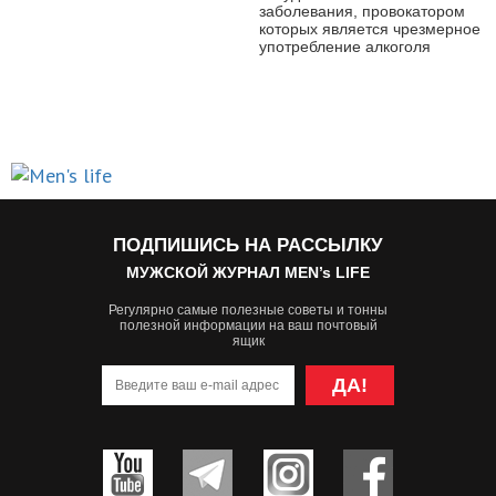
заболевания, провокатором
которых является чрезмерное
употребление алкоголя
ПОДПИШИСЬ НА РАССЫЛКУ
МУЖСКОЙ ЖУРНАЛ MEN’s LIFE
Регулярно самые полезные советы и тонны
полезной информации на ваш почтовый
ящик
ДА!