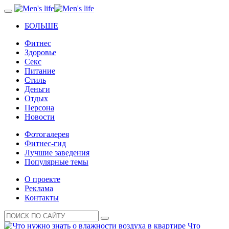
БОЛЬШЕ
Фитнес
Здоровье
Секс
Питание
Стиль
Деньги
Отдых
Персона
Новости
Фотогалерея
Фитнес-гид
Лучшие заведения
Популярные темы
О проекте
Реклама
Контакты
Что