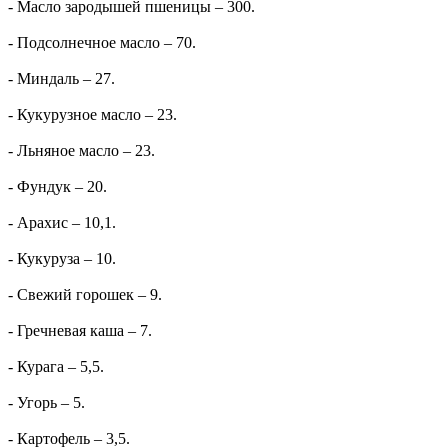
- Масло зародышей пшеницы – 300.
- Подсолнечное масло – 70.
- Миндаль – 27.
- Кукурузное масло – 23.
- Льняное масло – 23.
- Фундук – 20.
- Арахис – 10,1.
- Кукуруза – 10.
- Свежий горошек – 9.
- Гречневая каша – 7.
- Курага – 5,5.
- Угорь – 5.
- Картофель – 3,5.