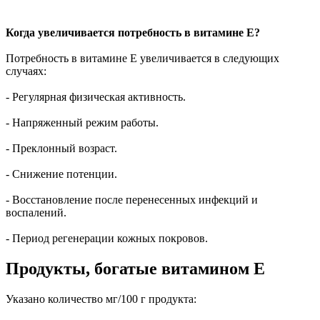
Когда увеличивается потребность в витамине Е?
Потребность в витамине Е увеличивается в следующих
случаях:
- Регулярная физическая активность.
- Напряженный режим работы.
- Преклонный возраст.
- Снижение потенции.
- Восстановление после перенесенных инфекций и
воспалений.
- Период регенерации кожных покровов.
Продукты, богатые витамином Е
Указано количество мг/100 г продукта: