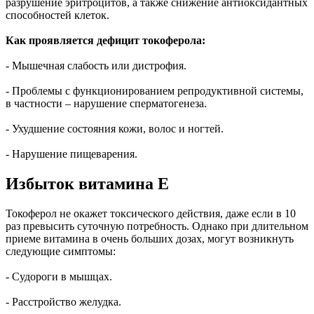
разрушение эритроцитов, а также снижение антиоксидантных
способностей клеток.
Как проявляется дефицит токоферола:
- Мышечная слабость или дистрофия.
- Проблемы с функционированием репродуктивной системы,
в частности – нарушение сперматогенеза.
- Ухудшение состояния кожи, волос и ногтей.
- Нарушение пищеварения.
Избыток витамина Е
Токоферол не окажет токсического действия, даже если в 10
раз превысить суточную потребность. Однако при длительном
приеме витамина в очень больших дозах, могут возникнуть
следующие симптомы:
- Судороги в мышцах.
- Расстройство желудка.