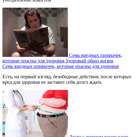
Семь вредных привычек,
которые опасны для здоровья
Здоровый образ жизни
Семь вредных привычек, которые опасны для здоровья
Есть, на первый взгляд, безобидные действия, после которых
вред для здоровья не заставит себя долго ждать
Люди с лишним весом чаще