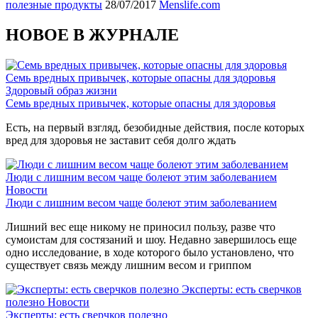
полезные продукты
28/07/2017
Menslife.com
НОВОЕ В ЖУРНАЛЕ
Семь вредных привычек, которые опасны для здоровья
Здоровый образ жизни
Семь вредных привычек, которые опасны для здоровья
Есть, на первый взгляд, безобидные действия, после которых
вред для здоровья не заставит себя долго ждать
Люди с лишним весом чаще болеют этим заболеванием
Новости
Люди с лишним весом чаще болеют этим заболеванием
Лишний вес еще никому не приносил пользу, разве что
сумоистам для состязаний и шоу. Недавно завершилось еще
одно исследование, в ходе которого было установлено, что
существует связь между лишним весом и гриппом
Эксперты: есть сверчков
полезно
Новости
Эксперты: есть сверчков полезно