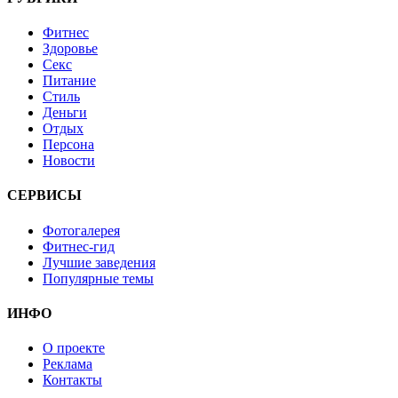
Фитнес
Здоровье
Секс
Питание
Стиль
Деньги
Отдых
Персона
Новости
СЕРВИСЫ
Фотогалерея
Фитнес-гид
Лучшие заведения
Популярные темы
ИНФО
О проекте
Реклама
Контакты