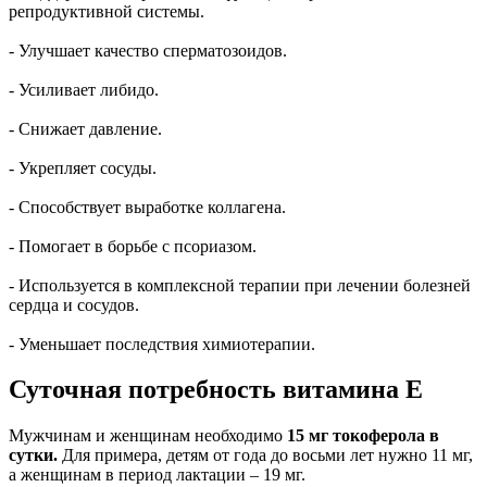
репродуктивной системы.
- Улучшает качество сперматозоидов.
- Усиливает либидо.
- Снижает давление.
- Укрепляет сосуды.
- Способствует выработке коллагена.
- Помогает в борьбе с псориазом.
- Используется в комплексной терапии при лечении болезней
сердца и сосудов.
- Уменьшает последствия химиотерапии.
Суточная потребность витамина Е
Мужчинам и женщинам необходимо
15 мг токоферола в
сутки.
Для примера, детям от года до восьми лет нужно 11 мг,
а женщинам в период лактации – 19 мг.