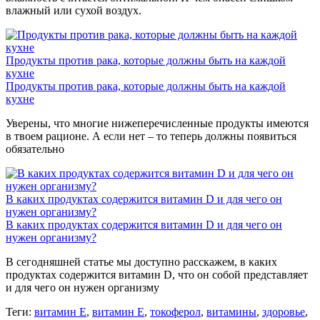
влажный или сухой воздух.
Продукты против рака, которые должны быть на каждой
кухне
Продукты против рака, которые должны быть на каждой
кухне
Уверены, что многие нижеперечисленные продукты имеются
в твоем рационе. А если нет – то теперь должны появиться
обязательно
В каких продуктах содержится витамин D и для чего он
нужен организму?
В каких продуктах содержится витамин D и для чего он
нужен организму?
В сегодняшней статье мы доступно расскажем, в каких
продуктах содержится витамин D, что он собой представляет
и для чего он нужен организму
Теги:
витамин E
,
витамин Е
,
токоферол
,
витамины
,
здоровье
,