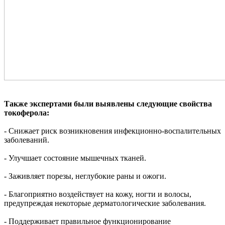
Также экспертами были выявлены следующие свойства
токоферола:
- Снижает риск возникновения инфекционно-воспалительных
заболеваний.
- Улучшает состояние мышечных тканей.
- Заживляет порезы, неглубокие раны и ожоги.
- Благоприятно воздействует на кожу, ногти и волосы,
предупреждая некоторые дерматологические заболевания.
- Поддерживает правильное функционирование