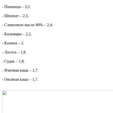
- Пшеница – 3,2.
- Шпинат – 2,5.
- Сливочное масло 80% – 2,4.
- Кальмары – 2,2.
- Калина – 2.
- Лосось – 1,8.
- Судак – 1,8.
- Ячневая каша – 1,7.
- Овсяная каша – 1,7.