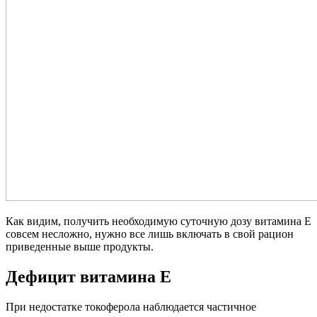
Как видим, получить необходимую суточную дозу витамина Е
совсем несложно, нужно все лишь включать в свой рацион
приведенные выше продукты.
Дефицит витамина Е
При недостатке токоферола наблюдается частичное