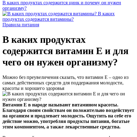
В каких продуктах содержится цинк и почему он нужен
организму?
В каких
продуктах содержатся витамины?
Правила питания
В каких продуктах
содержится витамин Е и для
чего он нужен организму?
Можно без преувеличения сказать, что витамин Е – одно из
самых действенных средств для поддержания молодости,
красоты и хорошего здоровья
Витамин Е в народе называют витамином красоты.
Благодаря своим свойствам он положительно воздействует
на организм и продлевает молодость. Ощутить на себе его
действие можно, употребляя продукты питания, богатые
этим компонентом, а также лекарственные средства.