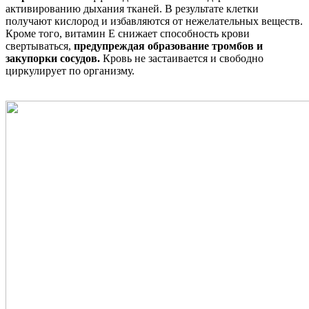
активированию дыхания тканей. В результате клетки
получают кислород и избавляются от нежелательных веществ.
Кроме того, витамин Е снижает способность крови
свертываться,
предупреждая образование тромбов и
закупорки сосудов.
Кровь не застаивается и свободно
циркулирует по организму.