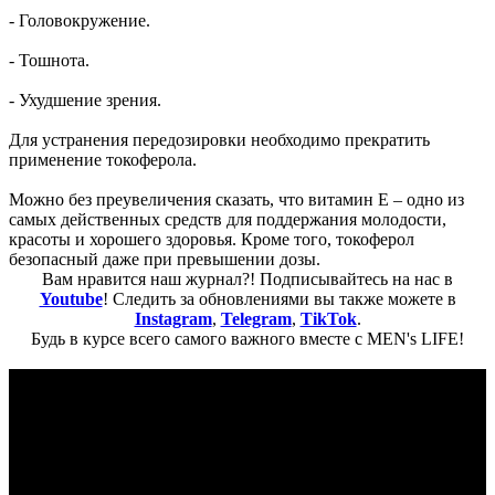
- Головокружение.
- Тошнота.
- Ухудшение зрения.
Для устранения передозировки необходимо прекратить
применение токоферола.
Можно без преувеличения сказать, что витамин Е – одно из
самых действенных средств для поддержания молодости,
красоты и хорошего здоровья. Кроме того, токоферол
безопасный даже при превышении дозы.
Вам нравится наш журнал?! Подписывайтесь на нас в
Youtube
! Следить за обновлениями вы также можете в
Instagram
,
Telegram
,
TikTok
.
Будь в курсе всего самого важного вместе с MEN's LIFE!