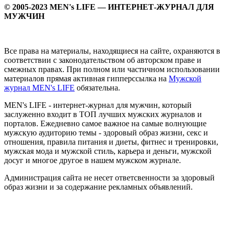
© 2005-2023 MEN's LIFE — ИНТЕРНЕТ-ЖУРНАЛ ДЛЯ
МУЖЧИН
Все права на материалы, находящиеся на сайте, охраняются в
соответствии с законодательством об авторском праве и
смежных правах. При полном или частичном использовании
материалов прямая активная гипперссылка на
Мужской
журнал MEN's LIFE
обязательна.
MEN's LIFE - интернет-журнал для мужчин, который
заслуженно входит в ТОП лучших мужских журналов и
порталов. Ежедневно самое важное на самые волнующие
мужскую аудиторию темы - здоровый образ жизни, секс и
отношения, правила питания и диеты, фитнес и тренировки,
мужская мода и мужской стиль, карьера и деньги, мужской
досуг и многое другое в нашем мужском журнале.
Администрация сайта не несет ответсвенности за здоровый
образ жизни и за содержание рекламных объявлений.