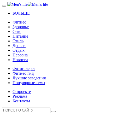
БОЛЬШЕ
Фитнес
Здоровье
Секс
Питание
Стиль
Деньги
Отдых
Персона
Новости
Фотогалерея
Фитнес-гид
Лучшие заведения
Популярные темы
О проекте
Реклама
Контакты