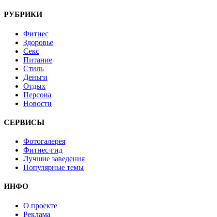
РУБРИКИ
Фитнес
Здоровье
Секс
Питание
Стиль
Деньги
Отдых
Персона
Новости
СЕРВИСЫ
Фотогалерея
Фитнес-гид
Лучшие заведения
Популярные темы
ИНФО
О проекте
Реклама