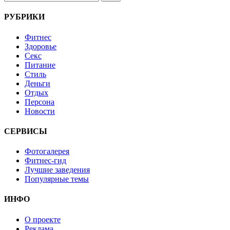
РУБРИКИ
Фитнес
Здоровье
Секс
Питание
Стиль
Деньги
Отдых
Персона
Новости
СЕРВИСЫ
Фотогалерея
Фитнес-гид
Лучшие заведения
Популярные темы
ИНФО
О проекте
Реклама