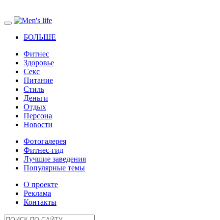
БОЛЬШЕ
Фитнес
Здоровье
Секс
Питание
Стиль
Деньги
Отдых
Персона
Новости
Фотогалерея
Фитнес-гид
Лучшие заведения
Популярные темы
О проекте
Реклама
Контакты