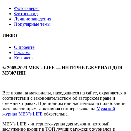
Фотогалерея
Фитнес-гид
Лучшие заведения
Популярные темы
ИНФО
О проекте
Реклама
Контакты
© 2005-2023 MEN's LIFE — ИНТЕРНЕТ-ЖУРНАЛ ДЛЯ
МУЖЧИН
Все права на материалы, находящиеся на сайте, охраняются в
соответствии с законодательством об авторском праве и
смежных правах. При полном или частичном использовании
материалов прямая активная гипперссылка на
Мужской
журнал MEN's LIFE
обязательна.
MEN's LIFE - интернет-журнал для мужчин, который
заслуженно входит в ТОП лучших мужских журналов и