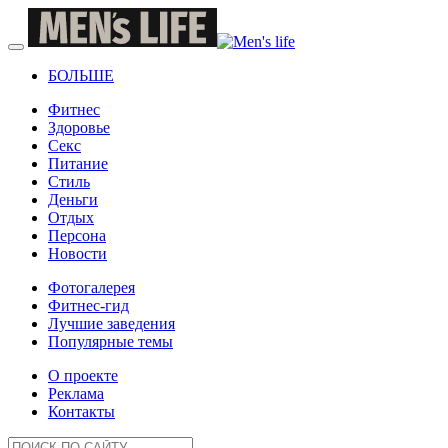
БОЛЬШЕ
Фитнес
Здоровье
Секс
Питание
Стиль
Деньги
Отдых
Персона
Новости
Фотогалерея
Фитнес-гид
Лучшие заведения
Популярные темы
О проекте
Реклама
Контакты