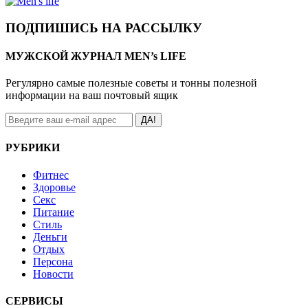
ПОДПИШИСЬ НА РАССЫЛКУ
МУЖСКОЙ ЖУРНАЛ MEN’s LIFE
Регулярно самые полезные советы и тонны полезной
информации на ваш почтовый ящик
ДА!
РУБРИКИ
Фитнес
Здоровье
Секс
Питание
Стиль
Деньги
Отдых
Персона
Новости
СЕРВИСЫ