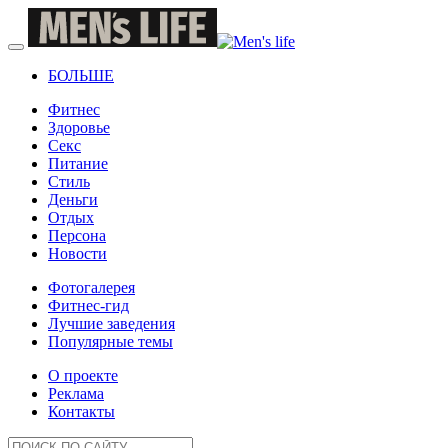
БОЛЬШЕ
Фитнес
Здоровье
Секс
Питание
Стиль
Деньги
Отдых
Персона
Новости
Фотогалерея
Фитнес-гид
Лучшие заведения
Популярные темы
О проекте
Реклама
Контакты