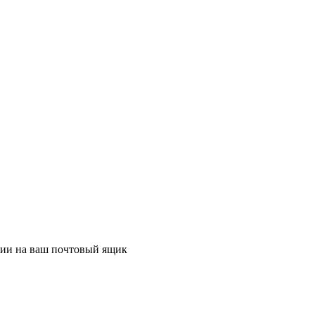
ции на ваш почтовый ящик