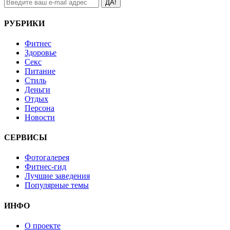
ДА!
РУБРИКИ
Фитнес
Здоровье
Секс
Питание
Стиль
Деньги
Отдых
Персона
Новости
СЕРВИСЫ
Фотогалерея
Фитнес-гид
Лучшие заведения
Популярные темы
ИНФО
О проекте