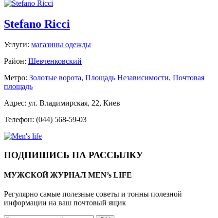
Stefano Ricci
Услуги:
магазины одежды
Район:
Шевченковский
Метро:
Золотые ворота
,
Площадь Независимости
,
Почтовая
площадь
Адрес: ул. Владимирская, 22, Киев
Телефон: (044) 568-59-03
ПОДПИШИСЬ НА РАССЫЛКУ
МУЖСКОЙ ЖУРНАЛ MEN’s LIFE
Регулярно самые полезные советы и тонны полезной
информации на ваш почтовый ящик