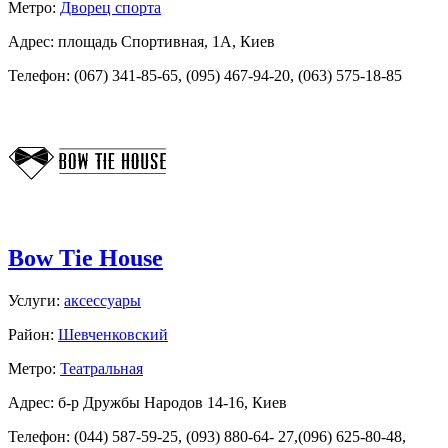
Метро:
Дворец спорта
Адрес: площадь Спортивная, 1А, Киев
Телефон: (067) 341-85-65, (095) 467-94-20, (063) 575-18-85
Bow Tie House
Услуги:
аксессуары
Район:
Шевченковский
Метро:
Театральная
Адрес: б-р Дружбы Народов 14-16, Киев
Телефон: (044) 587-59-25, (093) 880-64- 27,(096) 625-80-48,