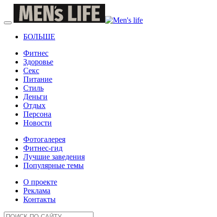
БОЛЬШЕ
Фитнес
Здоровье
Секс
Питание
Стиль
Деньги
Отдых
Персона
Новости
Фотогалерея
Фитнес-гид
Лучшие заведения
Популярные темы
О проекте
Реклама
Контакты