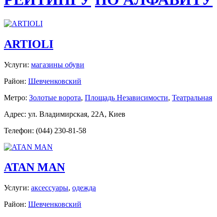
ARTIOLI
Услуги:
магазины обуви
Район:
Шевченковский
Метро:
Золотые ворота
,
Площадь Независимости
,
Театральная
Адрес: ул. Владимирская, 22А, Киев
Телефон: (044) 230-81-58
ATAN MAN
Услуги:
аксессуары
,
одежда
Район:
Шевченковский