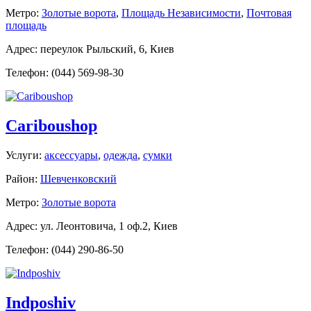
Метро:
Золотые ворота
,
Площадь Независимости
,
Почтовая
площадь
Адрес: переулок Рыльский, 6, Киев
Телефон: (044) 569-98-30
Cariboushop
Услуги:
аксессуары
,
одежда
,
сумки
Район:
Шевченковский
Метро:
Золотые ворота
Адрес: ул. Леонтовича, 1 оф.2, Киев
Телефон: (044) 290-86-50
Indposhiv