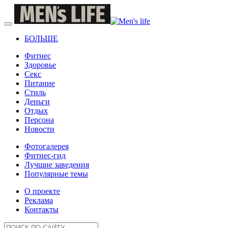
БОЛЬШЕ
Фитнес
Здоровье
Секс
Питание
Стиль
Деньги
Отдых
Персона
Новости
Фотогалерея
Фитнес-гид
Лучшие заведения
Популярные темы
О проекте
Реклама
Контакты