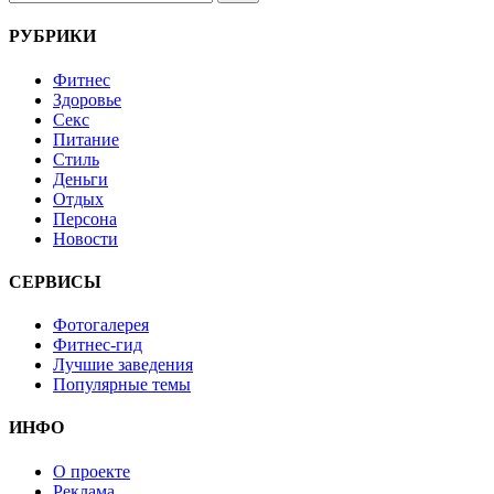
РУБРИКИ
Фитнес
Здоровье
Секс
Питание
Стиль
Деньги
Отдых
Персона
Новости
СЕРВИСЫ
Фотогалерея
Фитнес-гид
Лучшие заведения
Популярные темы
ИНФО
О проекте
Реклама