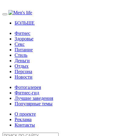
БОЛЬШЕ
Фитнес
Здоровье
Секс
Питание
Стиль
Деньги
Отдых
Персона
Новости
Фотогалерея
Фитнес-гид
Лучшие заведения
Популярные темы
О проекте
Реклама
Контакты