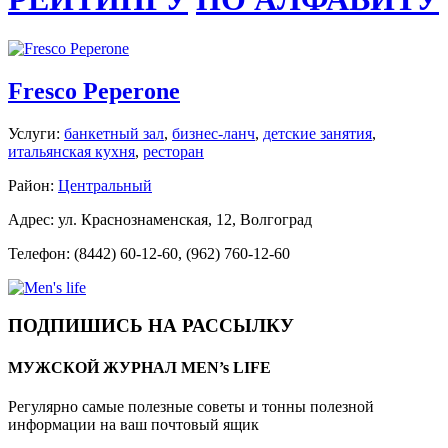
Fresco Peperone
Услуги:
банкетный зал
,
бизнес-ланч
,
детские занятия
,
итальянская кухня
,
ресторан
Район:
Центральный
Адрес: ул. Краснознаменская, 12, Волгоград
Телефон: (8442) 60-12-60, (962) 760-12-60
ПОДПИШИСЬ НА РАССЫЛКУ
МУЖСКОЙ ЖУРНАЛ MEN’s LIFE
Регулярно самые полезные советы и тонны полезной
информации на ваш почтовый ящик