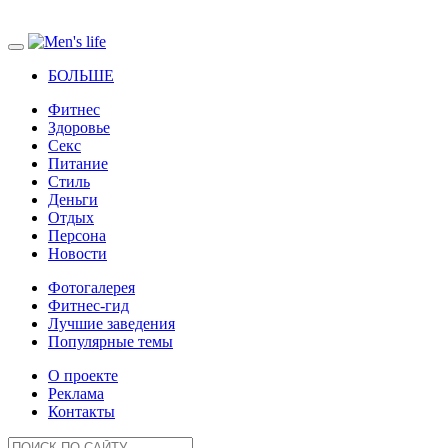
БОЛЬШЕ
Фитнес
Здоровье
Секс
Питание
Стиль
Деньги
Отдых
Персона
Новости
Фотогалерея
Фитнес-гид
Лучшие заведения
Популярные темы
О проекте
Реклама
Контакты