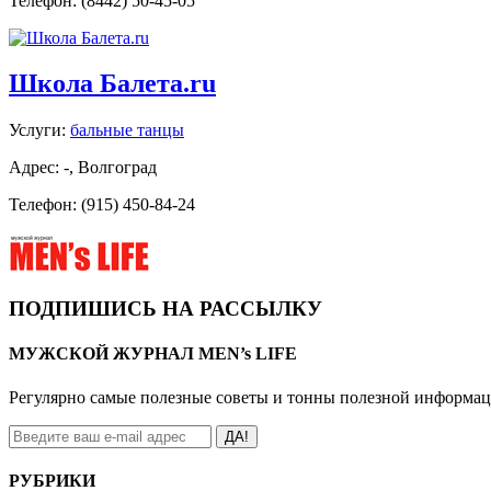
Телефон: (8442) 50-45-05
Школа Балета.ru
Услуги:
бальные танцы
Адрес: -, Волгоград
Телефон: (915) 450-84-24
ПОДПИШИСЬ НА РАССЫЛКУ
МУЖСКОЙ ЖУРНАЛ MEN’s LIFE
Регулярно самые полезные советы и тонны полезной информа
ДА!
РУБРИКИ