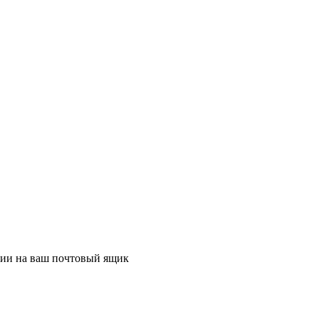
ции на ваш почтовый ящик