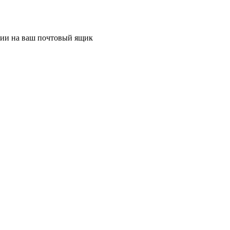
ции на ваш почтовый ящик