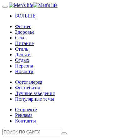
БОЛЬШЕ
Фитнес
Здоровье
Секс
Питание
Стиль
Деньги
Отдых
Персона
Новости
Фотогалерея
Фитнес-гид
Лучшие заведения
Популярные темы
О проекте
Реклама
Контакты