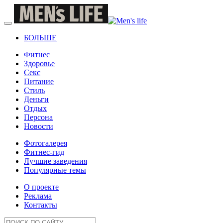
БОЛЬШЕ
Фитнес
Здоровье
Секс
Питание
Стиль
Деньги
Отдых
Персона
Новости
Фотогалерея
Фитнес-гид
Лучшие заведения
Популярные темы
О проекте
Реклама
Контакты