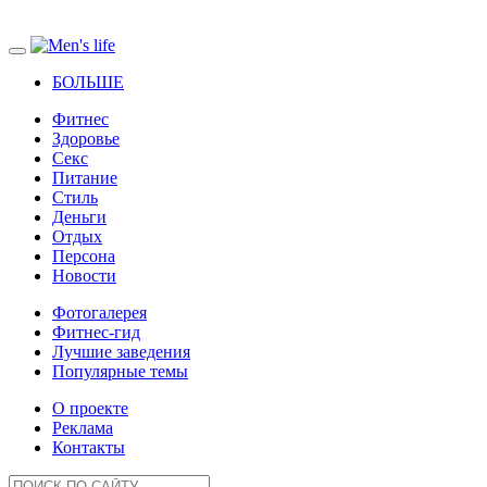
БОЛЬШЕ
Фитнес
Здоровье
Секс
Питание
Стиль
Деньги
Отдых
Персона
Новости
Фотогалерея
Фитнес-гид
Лучшие заведения
Популярные темы
О проекте
Реклама
Контакты