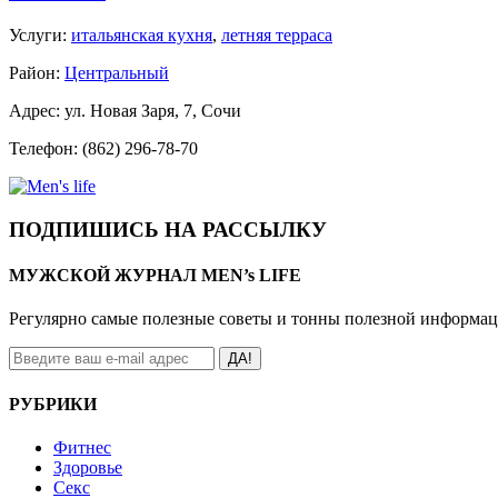
Услуги:
итальянская кухня
,
летняя терраса
Район:
Центральный
Адрес: ул. Новая Заря, 7, Сочи
Телефон: (862) 296-78-70
ПОДПИШИСЬ НА РАССЫЛКУ
МУЖСКОЙ ЖУРНАЛ MEN’s LIFE
Регулярно самые полезные советы и тонны полезной информа
ДА!
РУБРИКИ
Фитнес
Здоровье
Секс