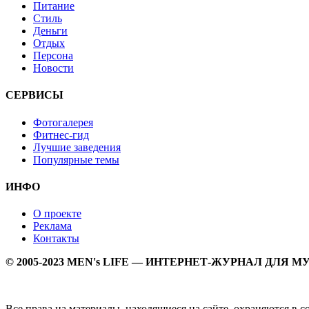
Питание
Стиль
Деньги
Отдых
Персона
Новости
СЕРВИСЫ
Фотогалерея
Фитнес-гид
Лучшие заведения
Популярные темы
ИНФО
О проекте
Реклама
Контакты
© 2005-2023 MEN's LIFE — ИНТЕРНЕТ-ЖУРНАЛ ДЛЯ 
Все права на материалы, находящиеся на сайте, охраняются в 