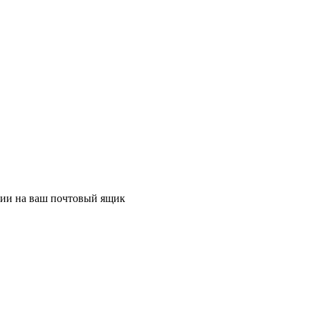
ции на ваш почтовый ящик