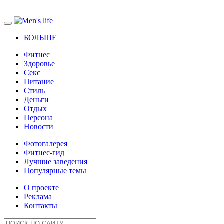
БОЛЬШЕ
Фитнес
Здоровье
Секс
Питание
Стиль
Деньги
Отдых
Персона
Новости
Фотогалерея
Фитнес-гид
Лучшие заведения
Популярные темы
О проекте
Реклама
Контакты