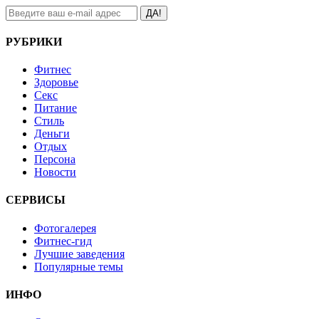
ДА!
РУБРИКИ
Фитнес
Здоровье
Секс
Питание
Стиль
Деньги
Отдых
Персона
Новости
СЕРВИСЫ
Фотогалерея
Фитнес-гид
Лучшие заведения
Популярные темы
ИНФО