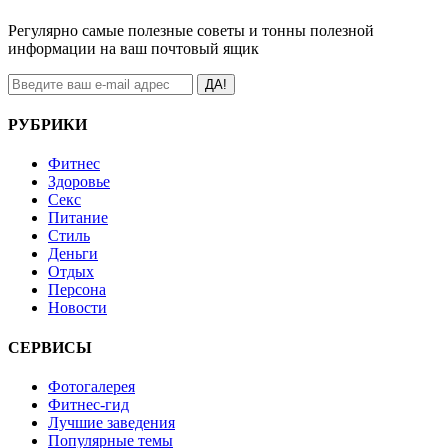
Регулярно самые полезные советы и тонны полезной
информации на ваш почтовый ящик
ДА!
РУБРИКИ
Фитнес
Здоровье
Секс
Питание
Стиль
Деньги
Отдых
Персона
Новости
СЕРВИСЫ
Фотогалерея
Фитнес-гид
Лучшие заведения
Популярные темы