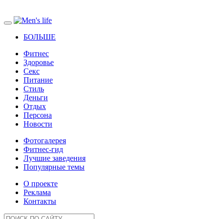
БОЛЬШЕ
Фитнес
Здоровье
Секс
Питание
Стиль
Деньги
Отдых
Персона
Новости
Фотогалерея
Фитнес-гид
Лучшие заведения
Популярные темы
О проекте
Реклама
Контакты