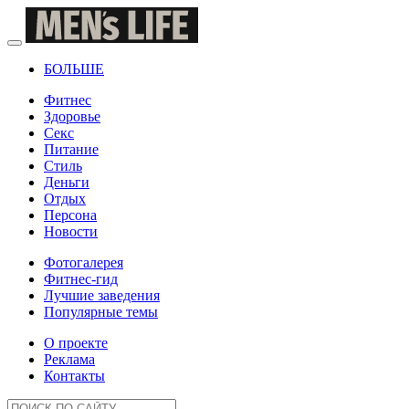
БОЛЬШЕ
Фитнес
Здоровье
Секс
Питание
Стиль
Деньги
Отдых
Персона
Новости
Фотогалерея
Фитнес-гид
Лучшие заведения
Популярные темы
О проекте
Реклама
Контакты