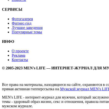
СЕРВИСЫ
Фотогалерея
Фитнес-гид
Лучшие заведения
Популярные темы
ИНФО
О проекте
Реклама
Контакты
© 2005-2023 MEN's LIFE — ИНТЕРНЕТ-ЖУРНАЛ ДЛЯ 
Все права на материалы, находящиеся на сайте, охраняются в 
прямая активная гипперссылка на
Мужской журнал MEN's LIF
MEN's LIFE - интернет-журнал для мужчин, который заслуже
темы - здоровый образ жизни, секс и отношения, правила питан
мужском журнале.