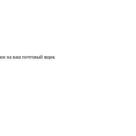
ции на ваш почтовый ящик