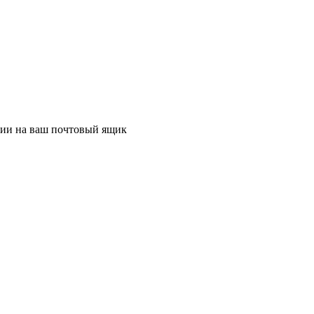
ции на ваш почтовый ящик