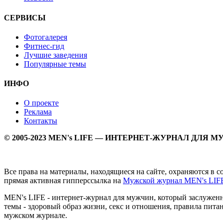
СЕРВИСЫ
Фотогалерея
Фитнес-гид
Лучшие заведения
Популярные темы
ИНФО
О проекте
Реклама
Контакты
© 2005-2023 MEN's LIFE — ИНТЕРНЕТ-ЖУРНАЛ ДЛЯ 
Все права на материалы, находящиеся на сайте, охраняются в 
прямая активная гипперссылка на
Мужской журнал MEN's LIF
MEN's LIFE - интернет-журнал для мужчин, который заслуже
темы - здоровый образ жизни, секс и отношения, правила питан
мужском журнале.