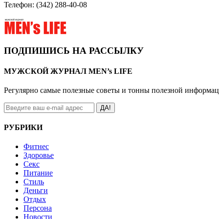
Телефон: (342) 288-40-08
ПОДПИШИСЬ НА РАССЫЛКУ
МУЖСКОЙ ЖУРНАЛ MEN’s LIFE
Регулярно самые полезные советы и тонны полезной информа
ДА!
РУБРИКИ
Фитнес
Здоровье
Секс
Питание
Стиль
Деньги
Отдых
Персона
Новости