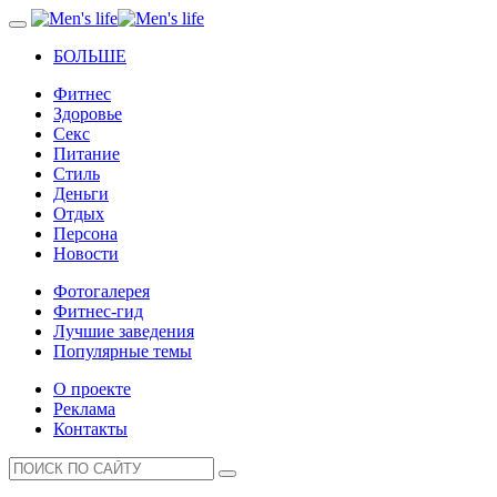
БОЛЬШЕ
Фитнес
Здоровье
Секс
Питание
Стиль
Деньги
Отдых
Персона
Новости
Фотогалерея
Фитнес-гид
Лучшие заведения
Популярные темы
О проекте
Реклама
Контакты