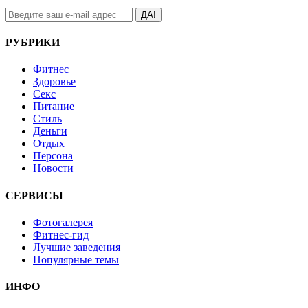
ДА!
РУБРИКИ
Фитнес
Здоровье
Секс
Питание
Стиль
Деньги
Отдых
Персона
Новости
СЕРВИСЫ
Фотогалерея
Фитнес-гид
Лучшие заведения
Популярные темы
ИНФО