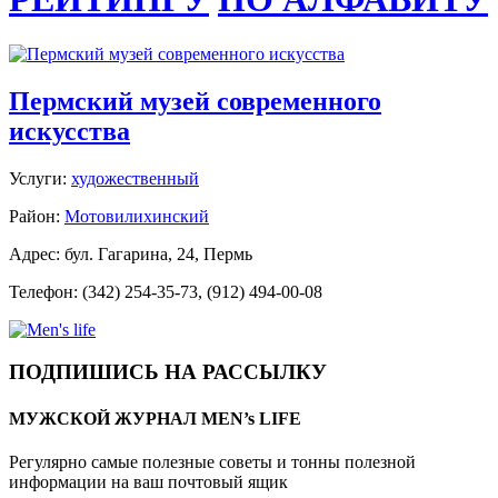
Пермский музей современного
искусства
Услуги:
художественный
Район:
Мотовилихинский
Адрес: бул. Гагарина, 24, Пермь
Телефон: (342) 254-35-73, (912) 494-00-08
ПОДПИШИСЬ НА РАССЫЛКУ
МУЖСКОЙ ЖУРНАЛ MEN’s LIFE
Регулярно самые полезные советы и тонны полезной
информации на ваш почтовый ящик