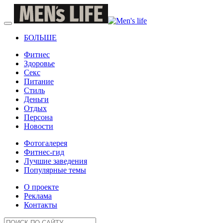
БОЛЬШЕ
Фитнес
Здоровье
Секс
Питание
Стиль
Деньги
Отдых
Персона
Новости
Фотогалерея
Фитнес-гид
Лучшие заведения
Популярные темы
О проекте
Реклама
Контакты