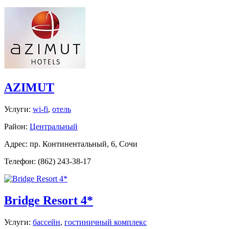
AZIMUT
Услуги:
wi-fi
,
отель
Район:
Центральный
Адрес: пр. Континентальный, 6, Сочи
Телефон: (862) 243-38-17
Bridge Resort 4*
Услуги:
бассейн
,
гостиничный комплекс