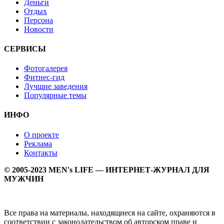
Деньги
Отдых
Персона
Новости
СЕРВИСЫ
Фотогалерея
Фитнес-гид
Лучшие заведения
Популярные темы
ИНФО
О проекте
Реклама
Контакты
© 2005-2023 MEN's LIFE — ИНТЕРНЕТ-ЖУРНАЛ ДЛЯ
МУЖЧИН
Все права на материалы, находящиеся на сайте, охраняются в
соответствии с законодательством об авторском праве и