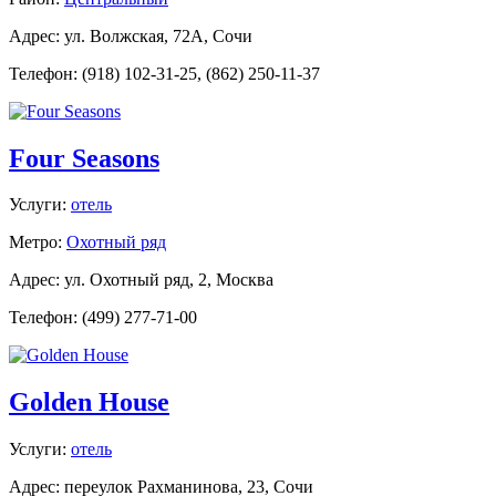
Адрес: ул. Волжская, 72А, Сочи
Телефон: (918) 102-31-25, (862) 250-11-37
Four Seasons
Услуги:
отель
Метро:
Охотный ряд
Адрес: ул. Охотный ряд, 2, Москва
Телефон: (499) 277-71-00
Golden House
Услуги:
отель
Адрес: переулок Рахманинова, 23, Сочи