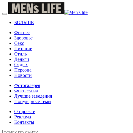
БОЛЬШЕ
Фитнес
Здоровье
Секс
Питание
Стиль
Деньги
Отдых
Персона
Новости
Фотогалерея
Фитнес-гид
Лучшие заведения
Популярные темы
О проекте
Реклама
Контакты