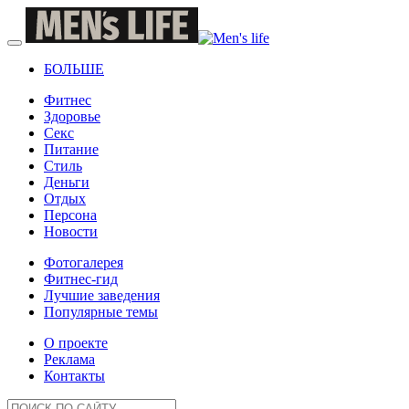
БОЛЬШЕ
Фитнес
Здоровье
Секс
Питание
Стиль
Деньги
Отдых
Персона
Новости
Фотогалерея
Фитнес-гид
Лучшие заведения
Популярные темы
О проекте
Реклама
Контакты