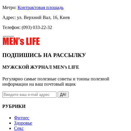
Метро:
Контрактовая площадь
Адрес: ул. Верхний Вал, 16, Киев
Телефон: (093) 033-22-32
ПОДПИШИСЬ НА РАССЫЛКУ
МУЖСКОЙ ЖУРНАЛ MEN’s LIFE
Регулярно самые полезные советы и тонны полезной
информации на ваш почтовый ящик
ДА!
РУБРИКИ
Фитнес
Здоровье
Секс