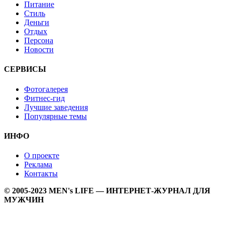
Питание
Стиль
Деньги
Отдых
Персона
Новости
СЕРВИСЫ
Фотогалерея
Фитнес-гид
Лучшие заведения
Популярные темы
ИНФО
О проекте
Реклама
Контакты
© 2005-2023 MEN's LIFE — ИНТЕРНЕТ-ЖУРНАЛ ДЛЯ
МУЖЧИН