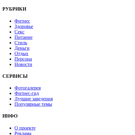
РУБРИКИ
Фитнес
Здоровье
Секс
Питание
Стиль
Деньги
Отдых
Персона
Новости
СЕРВИСЫ
Фотогалерея
Фитнес-гид
Лучшие заведения
Популярные темы
ИНФО
О проекте
Реклама