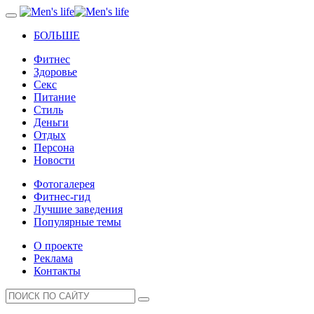
БОЛЬШЕ
Фитнес
Здоровье
Секс
Питание
Стиль
Деньги
Отдых
Персона
Новости
Фотогалерея
Фитнес-гид
Лучшие заведения
Популярные темы
О проекте
Реклама
Контакты