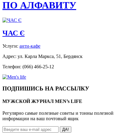
ПО АЛФАВИТУ
ЧАС Є
Услуги:
анти-кафе
Адрес: ул. Карла Маркса, 51, Бердянск
Телефон: (066) 466-25-12
ПОДПИШИСЬ НА РАССЫЛКУ
МУЖСКОЙ ЖУРНАЛ MEN’s LIFE
Регулярно самые полезные советы и тонны полезной
информации на ваш почтовый ящик
ДА!