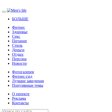
БОЛЬШЕ
Фитнес
Здоровье
Секс
Питание
Стиль
Деньги
Отдых
Персона
Новости
Фотогалерея
Фитнес-гид
Лучшие заведения
Популярные темы
О проекте
Реклама
Контакты