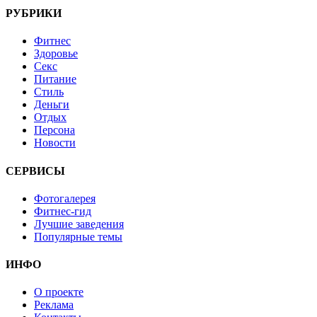
РУБРИКИ
Фитнес
Здоровье
Секс
Питание
Стиль
Деньги
Отдых
Персона
Новости
СЕРВИСЫ
Фотогалерея
Фитнес-гид
Лучшие заведения
Популярные темы
ИНФО
О проекте
Реклама