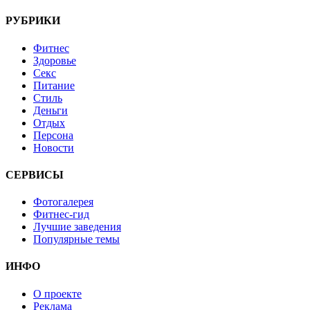
РУБРИКИ
Фитнес
Здоровье
Секс
Питание
Стиль
Деньги
Отдых
Персона
Новости
СЕРВИСЫ
Фотогалерея
Фитнес-гид
Лучшие заведения
Популярные темы
ИНФО
О проекте
Реклама