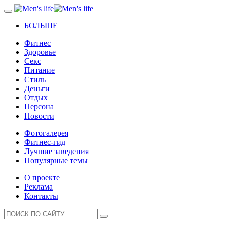
БОЛЬШЕ
Фитнес
Здоровье
Секс
Питание
Стиль
Деньги
Отдых
Персона
Новости
Фотогалерея
Фитнес-гид
Лучшие заведения
Популярные темы
О проекте
Реклама
Контакты